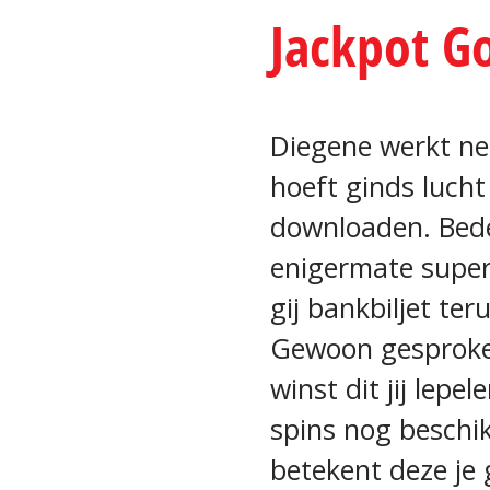
Jackpot G
Diegene werkt net
hoeft ginds luch
downloaden. Bede
enigermate super 
gij bankbiljet te
Gewoon gesproken
winst dit jij lepe
spins nog beschi
betekent deze je 