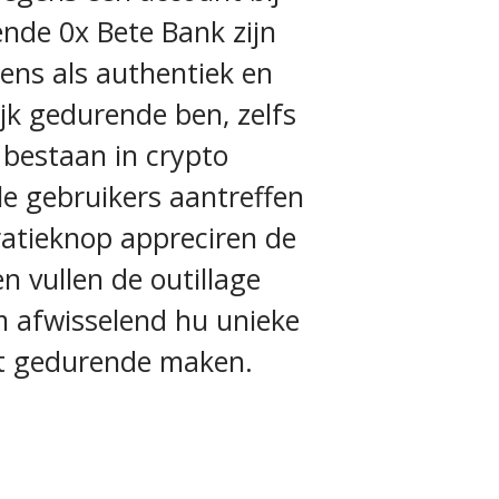
nde 0x Bete Bank zijn
ns als authentiek en
jk gedurende ben, zelfs
g bestaan in crypto
ële gebruikers aantreffen
ratieknop appreciren de
n vullen de outillage
m afwisselend hu unieke
et gedurende maken.