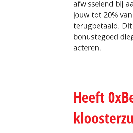
afwisselend bij a
jouw tot 20% van
terugbetaald.
Dit
bonustegoed dieg
acteren.
Heeft 0xBe
kloosterzu