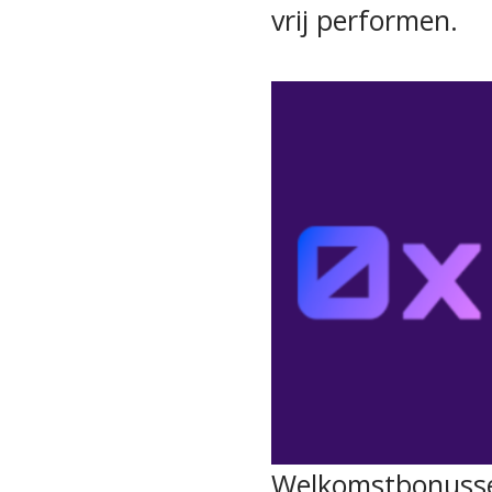
vrij performen.
Welkomstbonuss