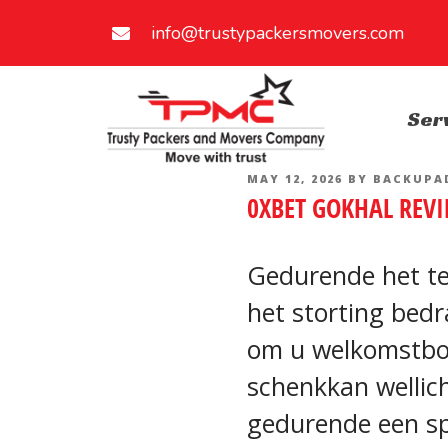
info@trustypackersmovers.com
Ser
MAY 12, 2026
BY
BACKUPA
0XBET GOKHAL REV
Gedurende het te
het storting bedr
om u welkomstbon
schenkkan wellich
gedurende een sp