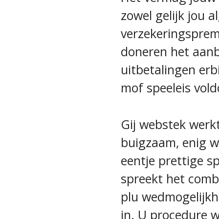
zowel gelijk jou 
verzekeringsprem
doneren het aanb
uitbetalingen erb
mof speeleis vold
Gij webstek werkt
buigzaam, enig w
eentje prettige s
spreekt het comb
plu wedmogelijkh
in. U procedure 