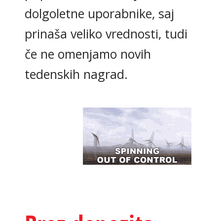
dolgoletne uporabnike, saj
prinaša veliko vrednosti, tudi
če ne omenjamo novih
tedenskih nagrad.