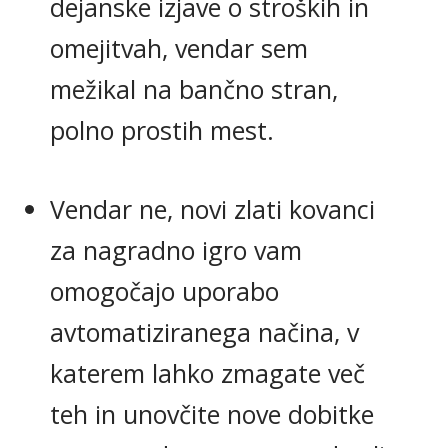
dejanske izjave o stroških in
omejitvah, vendar sem
mežikal na bančno stran,
polno prostih mest.
Vendar ne, novi zlati kovanci
za nagradno igro vam
omogočajo uporabo
avtomatiziranega načina, v
katerem lahko zmagate več
teh in unovčite nove dobitke