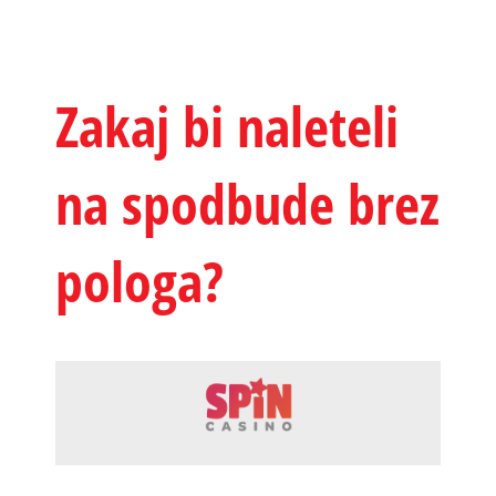
Zakaj bi naleteli
na spodbude brez
pologa?