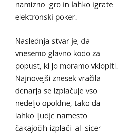
namizno igro in lahko igrate
elektronski poker.
Naslednja stvar je, da
vnesemo glavno kodo za
popust, ki jo moramo vklopiti.
Najnovejši znesek vračila
denarja se izplačuje vso
nedeljo opoldne, tako da
lahko ljudje namesto
čakajočih izplačil ali sicer