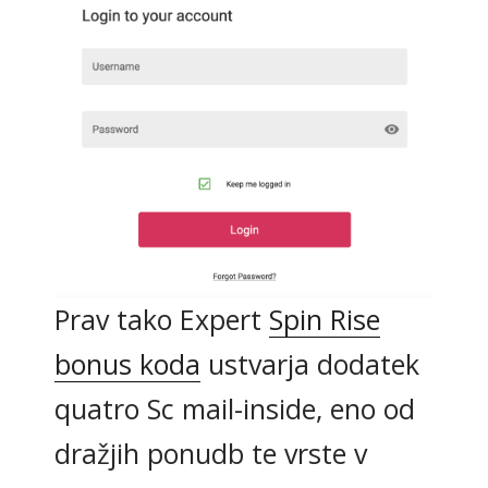
Prav tako Expert
Spin Rise
bonus koda
ustvarja dodatek
quatro Sc mail-inside, eno od
dražjih ponudb te vrste v