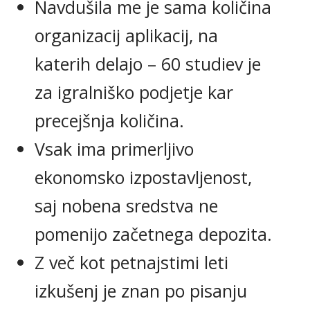
Navdušila me je sama količina
organizacij aplikacij, na
katerih delajo – 60 studiev je
za igralniško podjetje kar
precejšnja količina.
Vsak ima primerljivo
ekonomsko izpostavljenost,
saj nobena sredstva ne
pomenijo začetnega depozita.
Z več kot petnajstimi leti
izkušenj je znan po pisanju