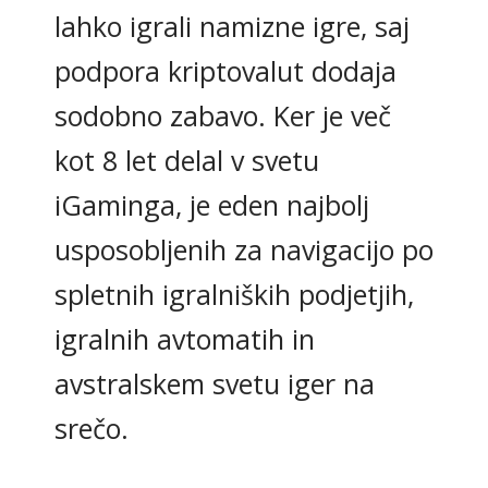
lahko igrali namizne igre, saj
podpora kriptovalut dodaja
sodobno zabavo. Ker je več
kot 8 let delal v svetu
iGaminga, je eden najbolj
usposobljenih za navigacijo po
spletnih igralniških podjetjih,
igralnih avtomatih in
avstralskem svetu iger na
srečo.