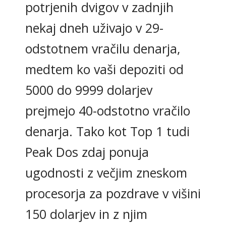
potrjenih dvigov v zadnjih
nekaj dneh uživajo v 29-
odstotnem vračilu denarja,
medtem ko vaši depoziti od
5000 do 9999 dolarjev
prejmejo 40-odstotno vračilo
denarja. Tako kot Top 1 tudi
Peak Dos zdaj ponuja
ugodnosti z večjim zneskom
procesorja za pozdrave v višini
150 dolarjev in z njim