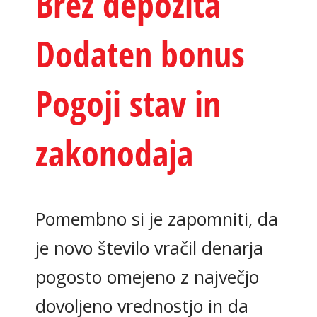
Brez depozita
Dodaten bonus
Pogoji stav in
zakonodaja
Pomembno si je zapomniti, da
je novo število vračil denarja
pogosto omejeno z največjo
dovoljeno vrednostjo in da