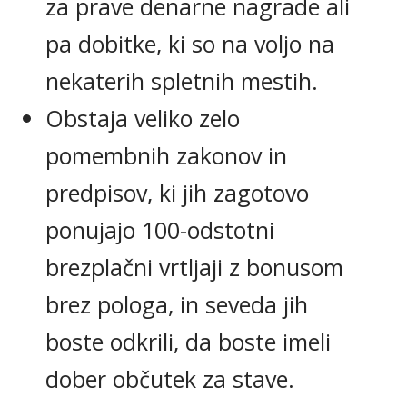
za prave denarne nagrade ali
pa dobitke, ki so na voljo na
nekaterih spletnih mestih.
Obstaja veliko zelo
pomembnih zakonov in
predpisov, ki jih zagotovo
ponujajo 100-odstotni
brezplačni vrtljaji z bonusom
brez pologa, in seveda jih
boste odkrili, da boste imeli
dober občutek za stave.