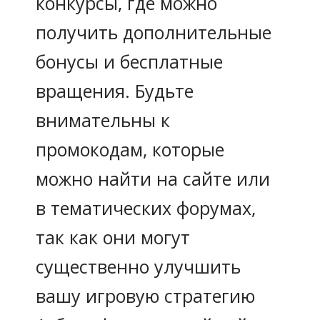
конкурсы, где можно
получить дополнительные
бонусы и бесплатные
вращения. Будьте
внимательны к
промокодам, которые
можно найти на сайте или
в тематических форумах,
так как они могут
существенно улучшить
вашу игровую стратегию