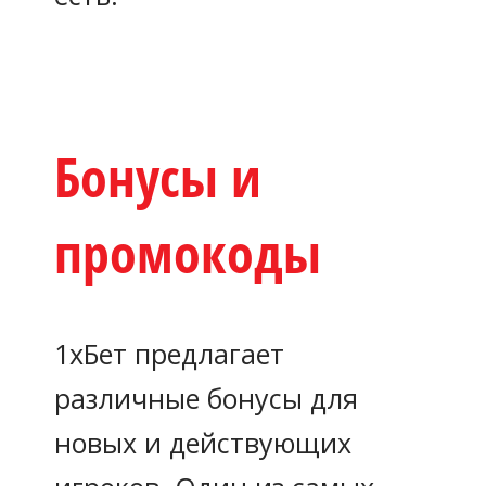
Бонусы и
промокоды
1хБет предлагает
различные бонусы для
новых и действующих