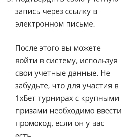
запись через ссылку в
электронном письме.
После этого вы можете
войти в систему, используя
свои учетные данные. Не
забудьте, что для участия в
1хБет турнирах с крупными
призами необходимо ввести
промокод, если он у вас
есть.