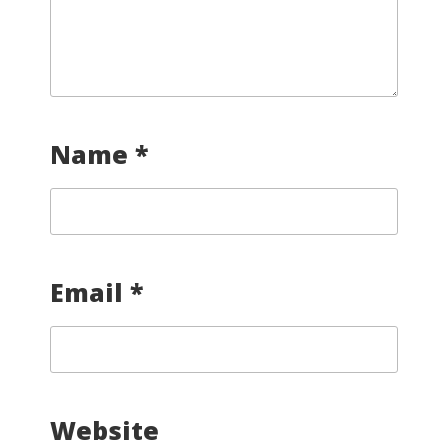
Name
*
Email
*
Website