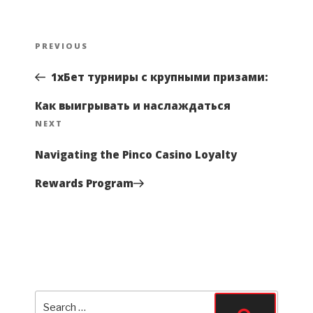
PREVIOUS
1хБет турниры с крупными призами:
Как выигрывать и наслаждаться
NEXT
Navigating the Pinco Casino Loyalty
Rewards Program