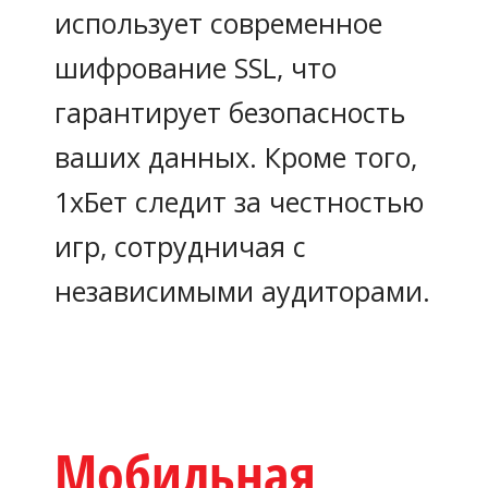
использует современное
шифрование SSL, что
гарантирует безопасность
ваших данных. Кроме того,
1хБет следит за честностью
игр, сотрудничая с
независимыми аудиторами.
Мобильная