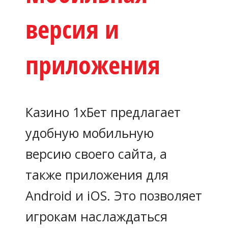
версия и
приложения
Казино 1хБет предлагает
удобную мобильную
версию своего сайта, а
также приложения для
Android и iOS. Это позволяет
игрокам наслаждаться