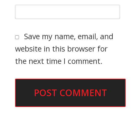
Save my name, email, and
website in this browser for
the next time I comment.