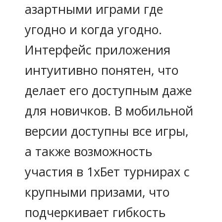
азартными играми где
угодно и когда угодно.
Интерфейс приложения
интуитивно понятен, что
делает его доступным даже
для новичков. В мобильной
версии доступны все игры,
а также возможность
участия в 1хБет турнирах с
крупными призами, что
подчеркивает гибкость