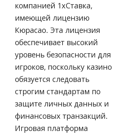
компанией 1хСтавка,
имеющей лицензию
Кюрасао. Эта лицензия
обеспечивает высокий
уровень безопасности для
игроков, поскольку казино
обязуется следовать
строгим стандартам по
защите личных данных и
финансовых транзакций.
Игровая платформа