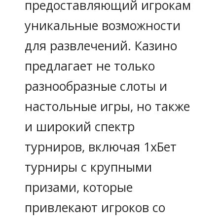
предоставляющий игрокам
уникальные возможности
для развлечений. Казино
предлагает не только
разнообразные слоты и
настольные игры, но также
и широкий спектр
турниров, включая 1хБет
турниры с крупными
призами, которые
привлекают игроков со