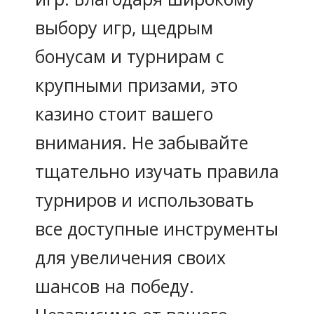
выбору игр, щедрым
бонусам и турнирам с
крупными призами, это
казино стоит вашего
внимания. Не забывайте
тщательно изучать правила
турниров и использовать
все доступные инструменты
для увеличения своих
шансов на победу.