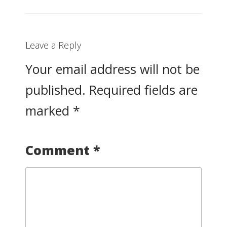
Leave a Reply
Your email address will not be
published.
Required fields are
marked
*
Comment
*