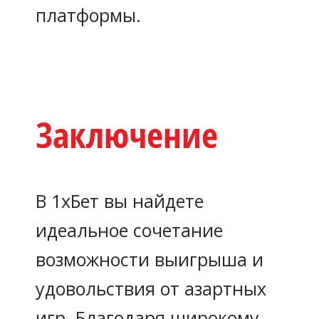
платформы.
Заключение
В 1хБет вы найдете
идеальное сочетание
возможности выигрыша и
удовольствия от азартных
игр. Благодаря широкому