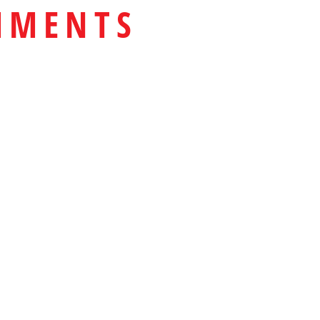
MMENTS