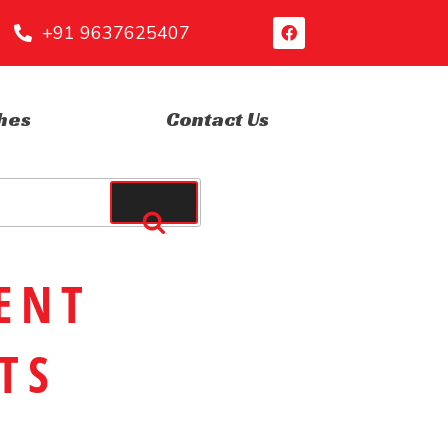
+91 9637625407
hes
Contact Us
ENT
TS