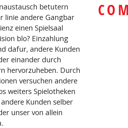
CO
enaustausch betutern
r linie andere Gangbar
ienz einen Spielsaal
ision blo? Einzahlung
nd dafur, andere Kunden
der einander durch
rn hervorzuheben. Durch
ionen versuchen andere
s weiters Spielotheken
e andere Kunden selber
er unser von allein
.