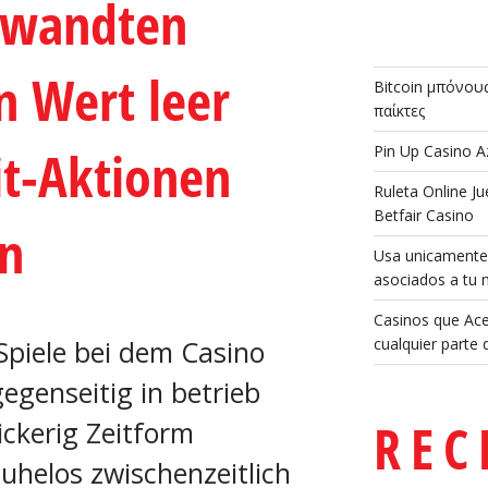
ewandten
 Wert leer
Bitcoin μπόνου
παίκτες
t-Aktionen
Pin Up Casino 
Ruleta Online J
Betfair Casino
n
Usa unicamente 
asociados a tu 
Casinos que Ac
cualquier parte
Spiele bei dem Casino
egenseitig in betrieb
REC
ickerig Zeitform
helos zwischenzeitlich