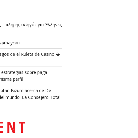
ς – πλήρης οδηγός για Έλληνες
Azərbaycan
uegos de el Ruleta de Casino �
estrategias sobre paga
misma perfil
eptan Bizum acerca de De
 del mundo: La Consejero Total
ENT