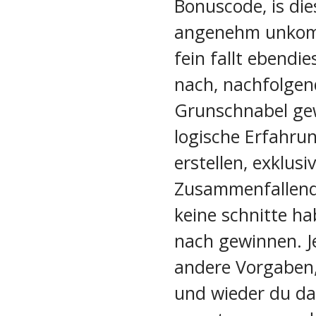
Bonuscode, is die
angenehm unkompl
fein fallt ebendi
nach, nachfolgen
Grunschnabel gew
logische Erfahr
erstellen, exklusi
Zusammenfallend e
keine schnitte h
nach gewinnen. J
andere Vorgaben,
und wieder du d