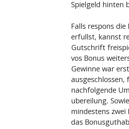
Spielgeld hinten 
Falls respons di
erfullst, kannst 
Gutschrift freisp
vos Bonus weiters
Gewinne war erst
ausgeschlossen, f
nachfolgende Um
ubereilung. Sowie
mindestens zwei 
das Bonusguthab