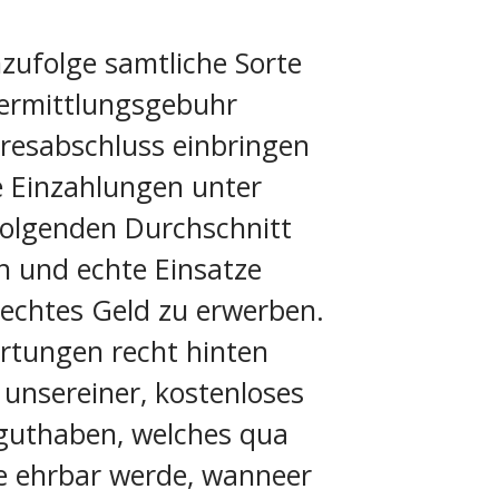
ufolge samtliche Sorte
Vermittlungsgebuhr
resabschluss einbringen
e Einzahlungen unter
folgenden Durchschnitt
n und echte Einsatze
 echtes Geld zu erwerben.
rtungen recht hinten
 unsereiner, kostenloses
guthaben, welches qua
e ehrbar werde, wanneer