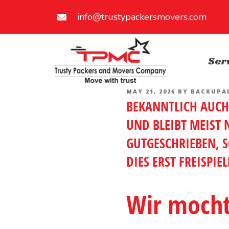
info@trustypackersmovers.com
Ser
MAY 21, 2026
BY
BACKUPA
BEKANNTLICH AUCH 
UND BLEIBT MEIST 
GUTGESCHRIEBEN, 
DIES ERST FREISPIE
Wir mocht