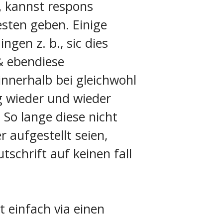
, kannst respons
sten geben. Einige
ngen z. b., sic dies
 ebendiese
innerhalb bei gleichwohl
 wieder und wieder
 So lange diese nicht
r aufgestellt seien,
tschrift auf keinen fall
t einfach via einen