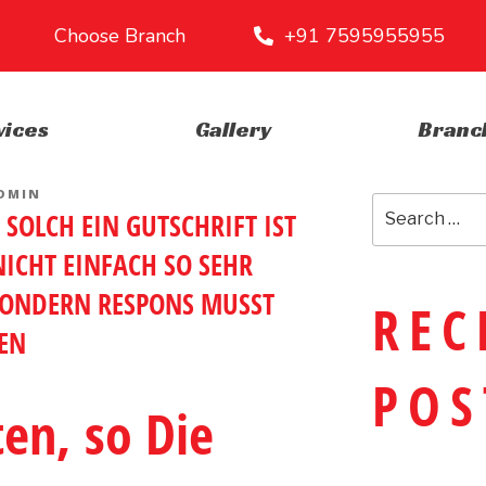
+91 7595955955
Choose Branch
vices
Gallery
Branc
DMIN
SOLCH EIN GUTSCHRIFT IST
NICHT EINFACH SO SEHR
SONDERN RESPONS MUSST
REC
LEN
POS
en, so Die