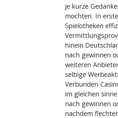
je kurze Gedank
mochten. In erste
Spielotheken effiz
Vermittlungsprov
hinein Deutschla
nach gewinnen o
weiteren Anbiete
selbige Werbeakt
Verbunden Casino
im gleichen sinn
nach gewinnen od
nachdem flechten