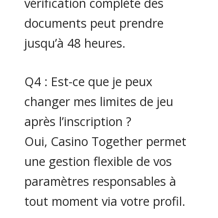
vérification complète des
documents peut prendre
jusqu’à 48 heures.
Q4 : Est-ce que je peux
changer mes limites de jeu
après l’inscription ?
Oui, Casino Together permet
une gestion flexible de vos
paramètres responsables à
tout moment via votre profil.