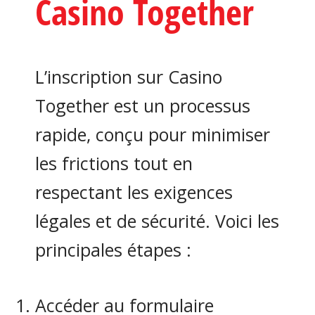
Casino Together
L’inscription sur Casino
Together est un processus
rapide, conçu pour minimiser
les frictions tout en
respectant les exigences
légales et de sécurité. Voici les
principales étapes :
Accéder au formulaire