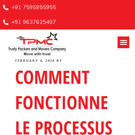
+91 7595955955
+91 9637625407
FEBRUARY 4, 2026
BY
COMMENT
FONCTIONNE
LE PROCESSUS