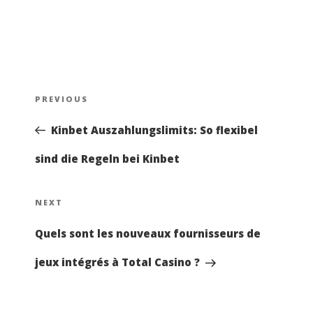
PREVIOUS
Kinbet Auszahlungslimits: So flexibel
sind die Regeln bei Kinbet
NEXT
Quels sont les nouveaux fournisseurs de
jeux intégrés à Total Casino ?