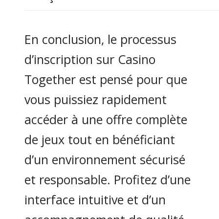
En conclusion, le processus
d’inscription sur Casino
Together est pensé pour que
vous puissiez rapidement
accéder à une offre complète
de jeux tout en bénéficiant
d’un environnement sécurisé
et responsable. Profitez d’une
interface intuitive et d’un