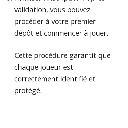
validation, vous pouvez
procéder à votre premier
dépôt et commencer à jouer.
Cette procédure garantit que
chaque joueur est
correctement identifié et
protégé.