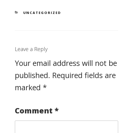
UNCATEGORIZED
Leave a Reply
Your email address will not be
published.
Required fields are
marked
*
Comment
*