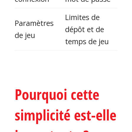
Limites de
Paramètres
dépôt et de
de jeu
temps de jeu
Pourquoi cette
simplicité est-elle