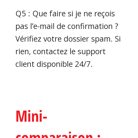
Q5 : Que faire si je ne reçois
pas l’e-mail de confirmation ?
Vérifiez votre dossier spam. Si
rien, contactez le support
client disponible 24/7.
Mini-
comparaison :