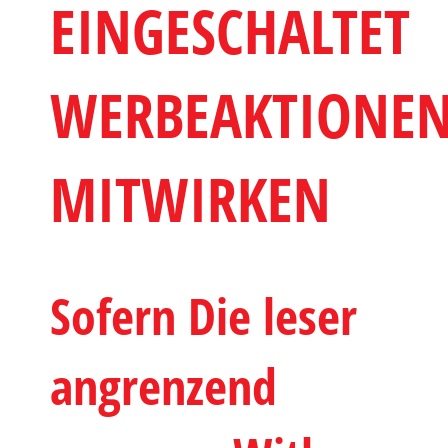
EINGESCHALTET
WERBEAKTIONE
MITWIRKEN
Sofern Die leser
angrenzend