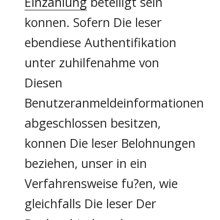
Einzahlung
beteiligt sein
konnen. Sofern Die leser
ebendiese Authentifikation
unter zuhilfenahme von
Diesen
Benutzeranmeldeinformationen
abgeschlossen besitzen,
konnen Die leser Belohnungen
beziehen, unser in ein
Verfahrensweise fu?en, wie
gleichfalls Die leser Der