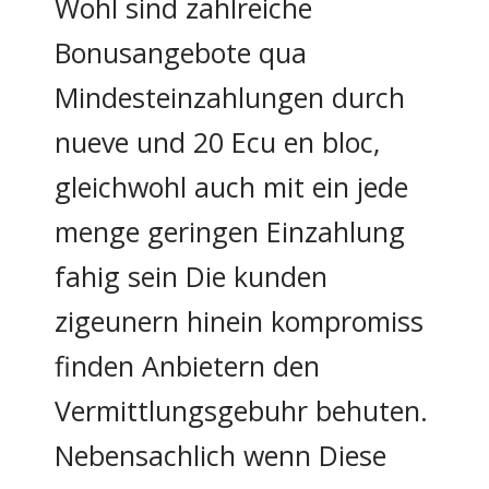
Wohl sind zahlreiche
Bonusangebote qua
Mindesteinzahlungen durch
nueve und 20 Ecu en bloc,
gleichwohl auch mit ein jede
menge geringen Einzahlung
fahig sein Die kunden
zigeunern hinein kompromiss
finden Anbietern den
Vermittlungsgebuhr behuten.
Nebensachlich wenn Diese