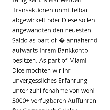
Transaktionen unmittelbar
abgewickelt oder Diese sollen
angewandten den neuesten
Saldo as part of � annahernd
aufwarts Ihrem Bankkonto
besitzen. As part of Miami
Dice mochten wir ihr
unvergessliches Erfahrung
unter zuhilfenahme von wohl
3000+ verfugbaren Auffuhren