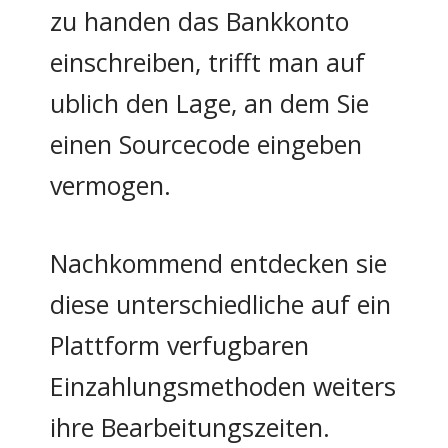
zu handen das Bankkonto
einschreiben, trifft man auf
ublich den Lage, an dem Sie
einen Sourcecode eingeben
vermogen.
Nachkommend entdecken sie
diese unterschiedliche auf ein
Plattform verfugbaren
Einzahlungsmethoden weiters
ihre Bearbeitungszeiten.