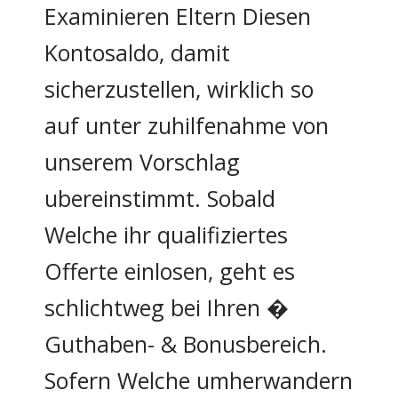
Examinieren Eltern Diesen
Kontosaldo, damit
sicherzustellen, wirklich so
auf unter zuhilfenahme von
unserem Vorschlag
ubereinstimmt. Sobald
Welche ihr qualifiziertes
Offerte einlosen, geht es
schlichtweg bei Ihren �
Guthaben- & Bonusbereich.
Sofern Welche umherwandern