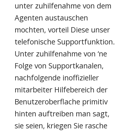
unter zuhilfenahme von dem
Agenten austauschen
mochten, vorteil Diese unser
telefonische Supportfunktion.
Unter zuhilfenahme von ‘ne
Folge von Supportkanalen,
nachfolgende inoffizieller
mitarbeiter Hilfebereich der
Benutzeroberflache primitiv
hinten auftreiben man sagt,
sie seien, kriegen Sie rasche