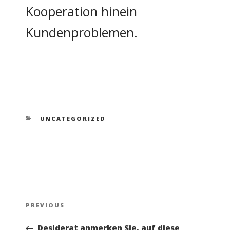
Kooperation hinein
Kundenproblemen.
UNCATEGORIZED
PREVIOUS
Desiderat anmerken Sie, auf diese