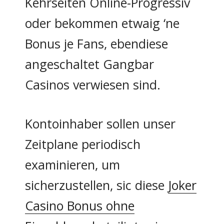
Kehrseiten Online-Progressiv
oder bekommen etwaig ‘ne
Bonus je Fans, ebendiese
angeschaltet Gangbar
Casinos verwiesen sind.
Kontoinhaber sollen unser
Zeitplane periodisch
examinieren, um
sicherzustellen, sic diese
Joker
Casino Bonus ohne