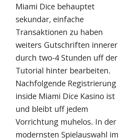
Miami Dice behauptet
sekundar, einfache
Transaktionen zu haben
weiters Gutschriften innerer
durch two-4 Stunden uff der
Tutorial hinter bearbeiten.
Nachfolgende Registrierung
inside Miami Dice Kasino ist
und bleibt uff jedem
Vorrichtung muhelos. In der
modernsten Spielauswahl im