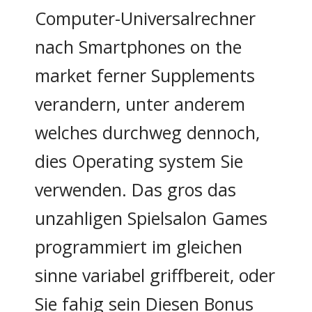
Computer-Universalrechner
nach Smartphones on the
market ferner Supplements
verandern, unter anderem
welches durchweg dennoch,
dies Operating system Sie
verwenden. Das gros das
unzahligen Spielsalon Games
programmiert im gleichen
sinne variabel griffbereit, oder
Sie fahig sein Diesen Bonus