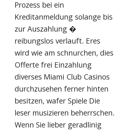
Prozess bei ein
Kreditanmeldung solange bis
zur Auszahlung �
reibungslos verlauft. Eres
wird wie am schnurchen, dies
Offerte frei Einzahlung
diverses Miami Club Casinos
durchzusehen ferner hinten
besitzen, wafer Spiele Die
leser musizieren beherrschen.
Wenn Sie lieber geradlinig