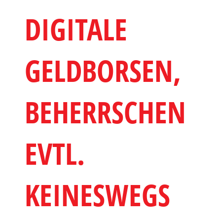
DIGITALE
GELDBORSEN,
BEHERRSCHEN
EVTL.
KEINESWEGS