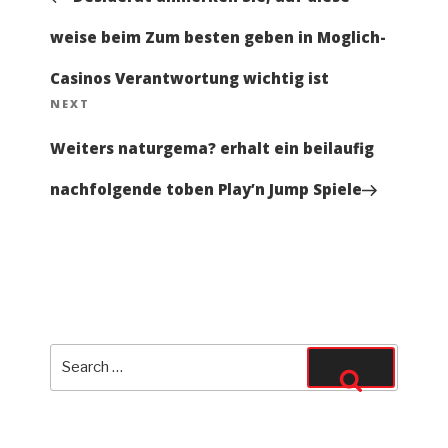
weise beim Zum besten geben in Moglich-
Casinos Verantwortung wichtig ist
NEXT
Weiters naturgema? erhalt ein beilaufig
nachfolgende toben Play’n Jump Spiele