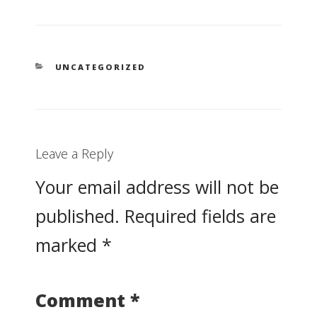
UNCATEGORIZED
Leave a Reply
Your email address will not be
published.
Required fields are
marked
*
Comment
*