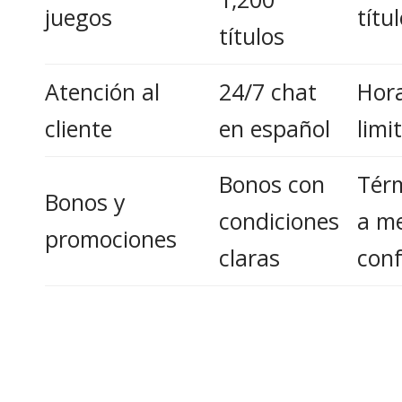
juegos
títu
títulos
Atención al
24/7 chat
Hora
cliente
en español
limi
Bonos con
Tér
Bonos y
condiciones
a m
promociones
claras
con