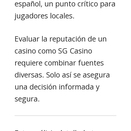
español, un punto crítico para
jugadores locales.
Evaluar la reputación de un
casino como SG Casino
requiere combinar fuentes
diversas. Solo así se asegura
una decisión informada y
segura.