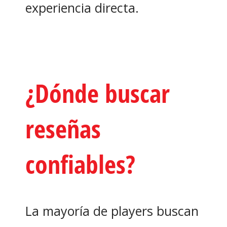
experiencia directa.
¿Dónde buscar
reseñas
confiables?
La mayoría de players buscan