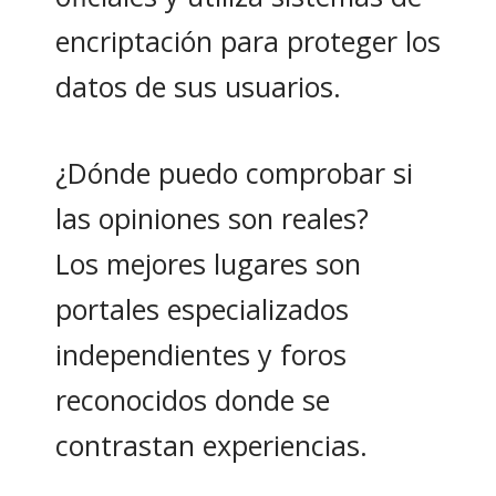
encriptación para proteger los
datos de sus usuarios.
¿Dónde puedo comprobar si
las opiniones son reales?
Los mejores lugares son
portales especializados
independientes y foros
reconocidos donde se
contrastan experiencias.