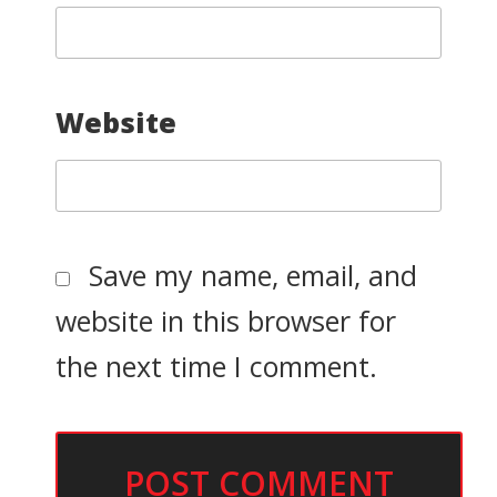
Website
Save my name, email, and
website in this browser for
the next time I comment.