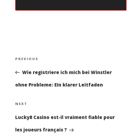
PREVIOUS
Wie registriere ich mich bei Winstler
ohne Probleme: Ein klarer Leitfaden
NEXT
Lucky8 Casino est-il vraiment fiable pour
les joueurs français ?