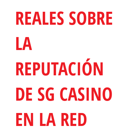
REALES SOBRE
LA
REPUTACIÓN
DE SG CASINO
EN LA RED