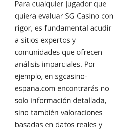
Para cualquier jugador que
quiera evaluar SG Casino con
rigor, es fundamental acudir
a sitios expertos y
comunidades que ofrecen
análisis imparciales. Por
ejemplo, en
sgcasino-
espana.com
encontrarás no
solo información detallada,
sino también valoraciones
basadas en datos reales y