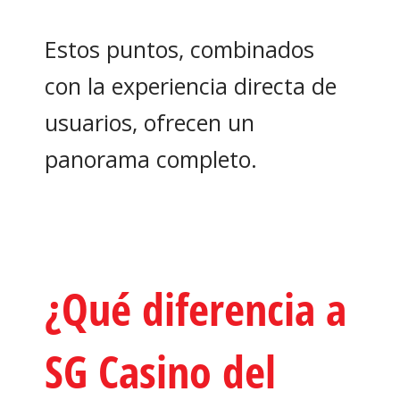
Estos puntos, combinados
con la experiencia directa de
usuarios, ofrecen un
panorama completo.
¿Qué diferencia a
SG Casino del