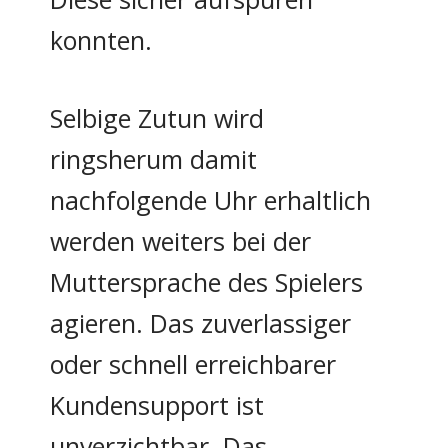
konnten.
Selbige Zutun wird
ringsherum damit
nachfolgende Uhr erhaltlich
werden weiters bei der
Muttersprache des Spielers
agieren. Das zuverlassiger
oder schnell erreichbarer
Kundensupport ist
unverzichtbar. Das