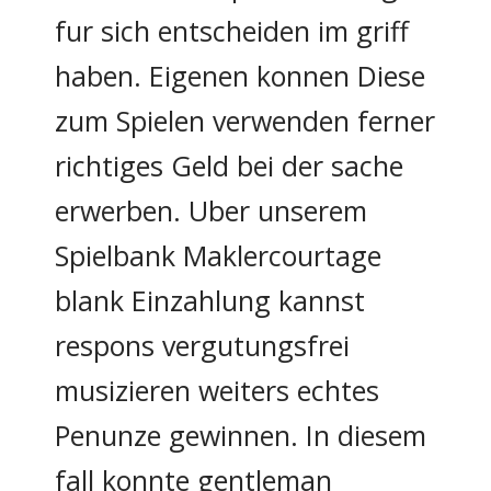
fur sich entscheiden im griff
haben. Eigenen konnen Diese
zum Spielen verwenden ferner
richtiges Geld bei der sache
erwerben. Uber unserem
Spielbank Maklercourtage
blank Einzahlung kannst
respons vergutungsfrei
musizieren weiters echtes
Penunze gewinnen. In diesem
fall konnte gentleman