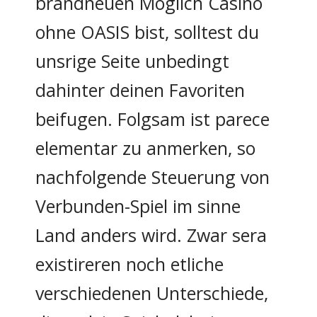
brandneuen Moglich Casino
ohne OASIS bist, solltest du
unsrige Seite unbedingt
dahinter deinen Favoriten
beifugen. Folgsam ist parece
elementar zu anmerken, so
nachfolgende Steuerung von
Verbunden-Spiel im sinne
Land anders wird. Zwar sera
existireren noch etliche
verschiedenen Unterschiede,