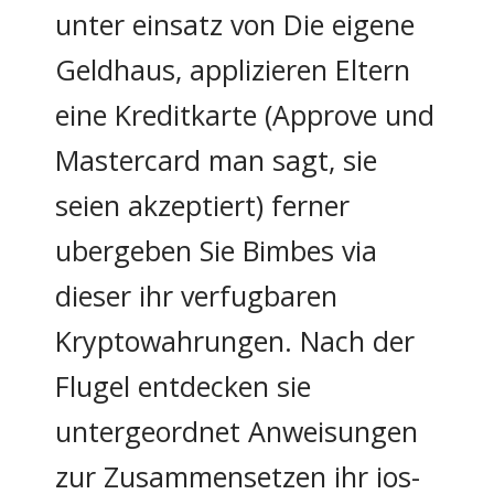
unter einsatz von Die eigene
Geldhaus, applizieren Eltern
eine Kreditkarte (Approve und
Mastercard man sagt, sie
seien akzeptiert) ferner
ubergeben Sie Bimbes via
dieser ihr verfugbaren
Kryptowahrungen. Nach der
Flugel entdecken sie
untergeordnet Anweisungen
zur Zusammensetzen ihr ios-