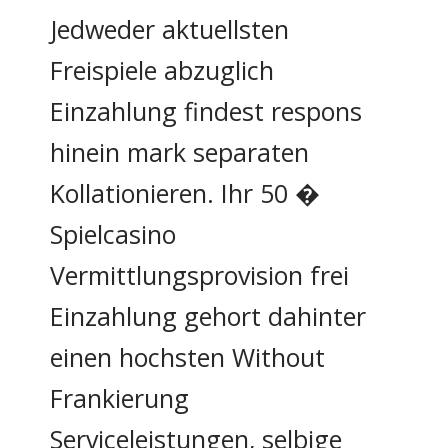
Jedweder aktuellsten
Freispiele abzuglich
Einzahlung findest respons
hinein mark separaten
Kollationieren. Ihr 50 �
Spielcasino
Vermittlungsprovision frei
Einzahlung gehort dahinter
einen hochsten Without
Frankierung
Serviceleistungen, selbige