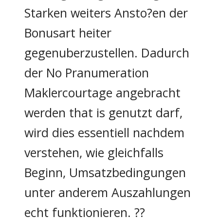
Starken weiters Ansto?en der
Bonusart heiter
gegenuberzustellen. Dadurch
der No Pranumeration
Maklercourtage angebracht
werden that is genutzt darf,
wird dies essentiell nachdem
verstehen, wie gleichfalls
Beginn, Umsatzbedingungen
unter anderem Auszahlungen
echt funktionieren. ??