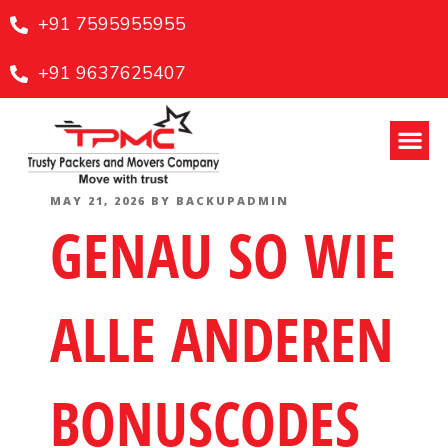
+91 7595955955
+91 9637625407
MAY 21, 2026
BY
BACKUPADMIN
GENAU SO WIE
ALLE ANDEREN
BONUSCODES