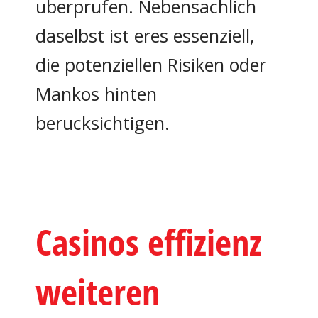
uberprufen. Nebensachlich
daselbst ist eres essenziell,
die potenziellen Risiken oder
Mankos hinten
berucksichtigen.
Casinos effizienz
weiteren