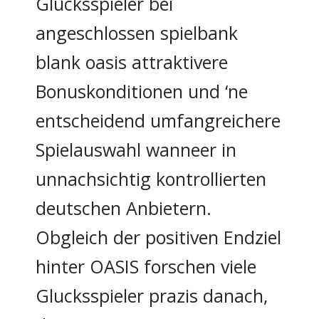
Glucksspieler bei
angeschlossen spielbank
blank oasis attraktivere
Bonuskonditionen und ‘ne
entscheidend umfangreichere
Spielauswahl wanneer in
unnachsichtig kontrollierten
deutschen Anbietern.
Obgleich der positiven Endziel
hinter OASIS forschen viele
Glucksspieler prazis danach,