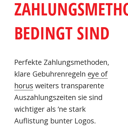
ZAHLUNGSMETH
BEDINGT SIND
Perfekte Zahlungsmethoden,
klare Gebuhrenregeln
eye of
horus
weiters transparente
Auszahlungszeiten sie sind
wichtiger als ‘ne stark
Auflistung bunter Logos.