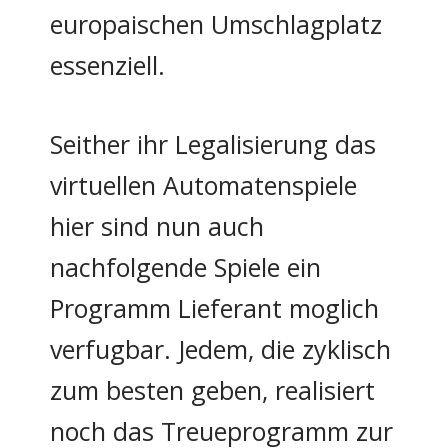
europaischen Umschlagplatz
essenziell.
Seither ihr Legalisierung das
virtuellen Automatenspiele
hier sind nun auch
nachfolgende Spiele ein
Programm Lieferant moglich
verfugbar. Jedem, die zyklisch
zum besten geben, realisiert
noch das Treueprogramm zur