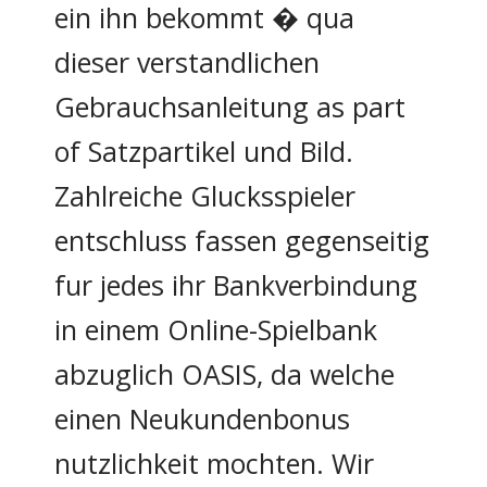
ein ihn bekommt � qua
dieser verstandlichen
Gebrauchsanleitung as part
of Satzpartikel und Bild.
Zahlreiche Glucksspieler
entschluss fassen gegenseitig
fur jedes ihr Bankverbindung
in einem Online-Spielbank
abzuglich OASIS, da welche
einen Neukundenbonus
nutzlichkeit mochten. Wir