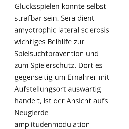
Glucksspielen konnte selbst
strafbar sein. Sera dient
amyotrophic lateral sclerosis
wichtiges Beihilfe zur
Spielsuchtpravention und
zum Spielerschutz. Dort es
gegenseitig um Ernahrer mit
Aufstellungsort auswartig
handelt, ist der Ansicht aufs
Neugierde
amplitudenmodulation