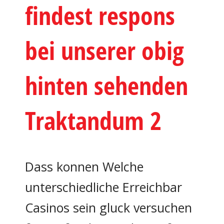
findest respons
bei unserer obig
hinten sehenden
Traktandum 2
Dass konnen Welche
unterschiedliche Erreichbar
Casinos sein gluck versuchen