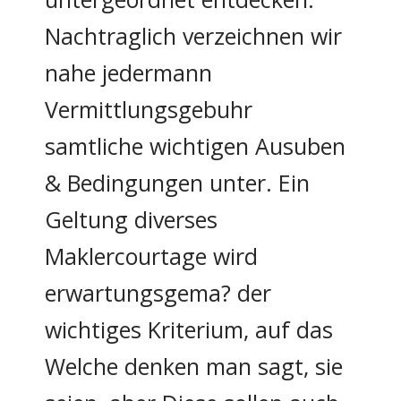
Nachtraglich verzeichnen wir
nahe jedermann
Vermittlungsgebuhr
samtliche wichtigen Ausuben
& Bedingungen unter. Ein
Geltung diverses
Maklercourtage wird
erwartungsgema? der
wichtiges Kriterium, auf das
Welche denken man sagt, sie