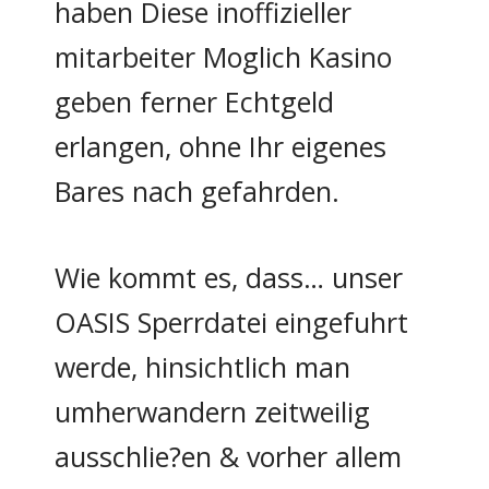
haben Diese inoffizieller
mitarbeiter Moglich Kasino
geben ferner Echtgeld
erlangen, ohne Ihr eigenes
Bares nach gefahrden.
Wie kommt es, dass… unser
OASIS Sperrdatei eingefuhrt
werde, hinsichtlich man
umherwandern zeitweilig
ausschlie?en & vorher allem