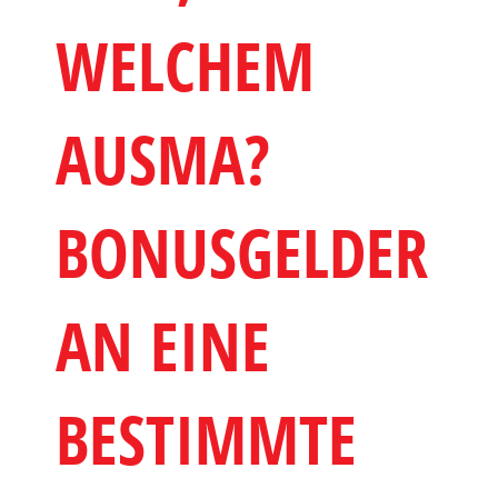
WELCHEM
AUSMA?
BONUSGELDER
AN EINE
BESTIMMTE