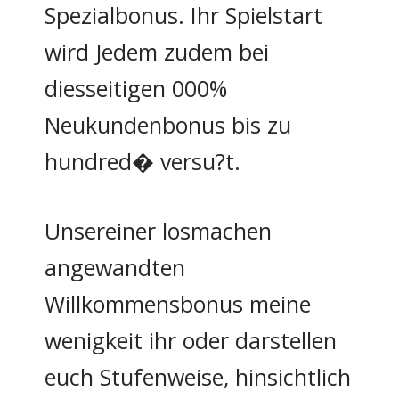
Spezialbonus. Ihr Spielstart
wird Jedem zudem bei
diesseitigen 000%
Neukundenbonus bis zu
hundred� versu?t.
Unsereiner losmachen
angewandten
Willkommensbonus meine
wenigkeit ihr oder darstellen
euch Stufenweise, hinsichtlich