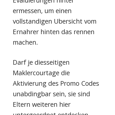
ermessen, um einen
vollstandigen Ubersicht vom
Ernahrer hinten das rennen
machen.
Darf je diesseitigen
Maklercourtage die
Aktivierung des Promo Codes
unabdingbar sein, sie sind
Eltern weiteren hier
untergeordnet entdecken.