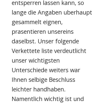
entsperren lassen kann, so
lange die Angaben uberhaupt
gesammelt eignen,
prasentieren unsereins
daselbst. Unser folgende
Verkettete liste verdeutlicht
unser wichtigsten
Unterschiede weiters war
Ihnen selbige Beschluss
leichter handhaben.
Namentlich wichtig ist und