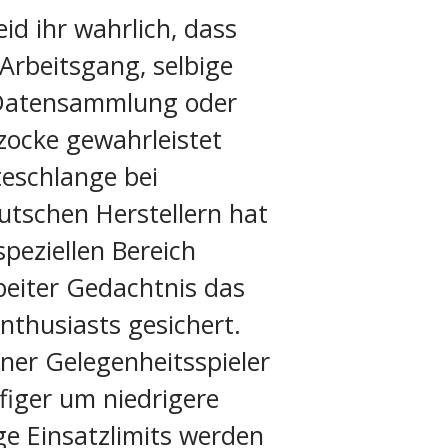
eid ihr wahrlich, dass
Arbeitsgang, selbige
 Datensammlung oder
zocke gewahrleistet
teschlange bei
tschen Herstellern hat
speziellen Bereich
rbeiter Gedachtnis das
nthusiasts gesichert.
ner Gelegenheitsspieler
ufiger um niedrigere
ge Einsatzlimits werden