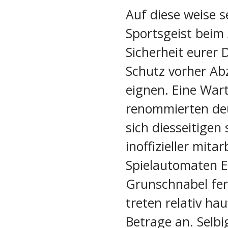
Auf diese weise s
Sportsgeist beim 
Sicherheit eurer
Schutz vorher Ab
eignen. Eine War
renommierten deu
sich diesseitigen 
inoffizieller mita
Spielautomaten E
Grunschnabel fer
treten relativ ha
Betrage an. Selbi