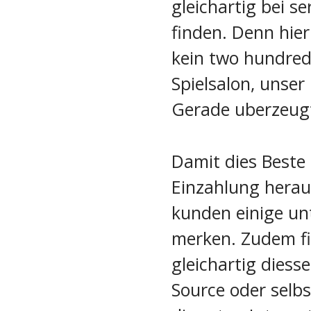
gleichartig bei s
finden. Denn hier
kein two hundred 
Spielsalon, unser
Gerade uberzeugt
Damit dies Beste
Einzahlung herau
kunden einige un
merken. Zudem fin
gleichartig diess
Source oder selbs