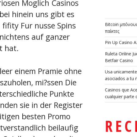
eriosen Moglich Casinos
bei hinein uns gibt es
fifity Fur nusse Spins
Bitcoin μπόνου
παίκτες
 nichtens auf ganzer
Pin Up Casino 
 hat.
Ruleta Online J
Betfair Casino
 leer einem Pramie ohne
Usa unicamente 
asociados a tu 
szuholen, mi?ssen Die
Casinos que Ac
terschiedliche Punkte
cualquier parte
den sie in der Register
eitigen besten Promo
REC
tverstandlich beilaufig