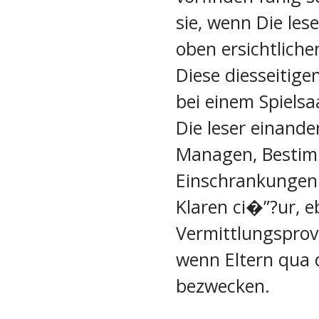
sie, wenn Die les
oben ersichtlich
Diese diesseitig
bei einem Spielsa
Die leser einande
Managen, Besti
Einschrankungen i
Klaren ci�”?ur, 
Vermittlungsprovi
wenn Eltern qua 
bezwecken.