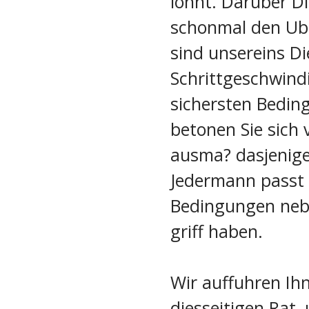
lohnt. Daruber Di
schonmal den Ub
sind unsereins Di
Schrittgeschwind
sichersten Bedin
betonen Sie sich
ausma? dasjenige
Jedermann passt 
Bedingungen nebe
griff haben.
Wir auffuhren Ih
diesseitigen Rat