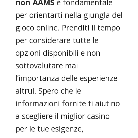
non AAMS
è fondamentale
per orientarti nella giungla del
gioco online. Prenditi il tempo
per considerare tutte le
opzioni disponibili e non
sottovalutare mai
l’importanza delle esperienze
altrui. Spero che le
informazioni fornite ti aiutino
a scegliere il miglior casino
per le tue esigenze,