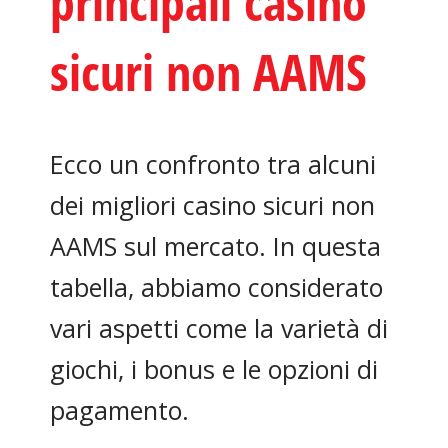
principali casino
sicuri non AAMS
Ecco un confronto tra alcuni
dei migliori casino sicuri non
AAMS sul mercato. In questa
tabella, abbiamo considerato
vari aspetti come la varietà di
giochi, i bonus e le opzioni di
pagamento.