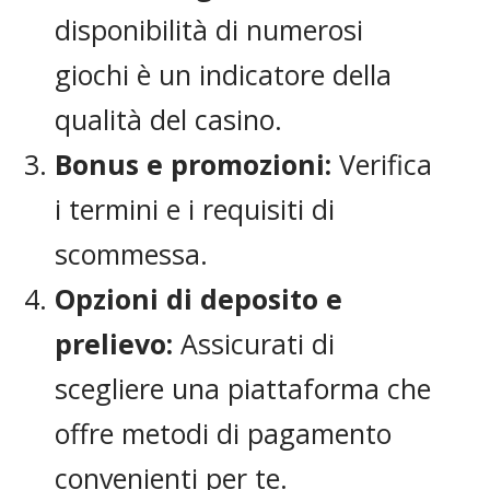
disponibilità di numerosi
giochi è un indicatore della
qualità del casino.
Bonus e promozioni:
Verifica
i termini e i requisiti di
scommessa.
Opzioni di deposito e
prelievo:
Assicurati di
scegliere una piattaforma che
offre metodi di pagamento
convenienti per te.