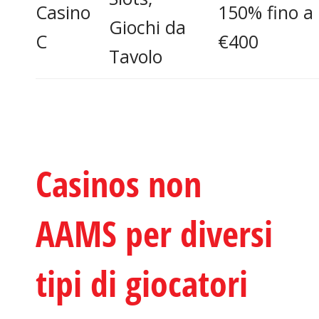
Casino
150% fino a
Giochi da
C
€400
Tavolo
Casinos non
AAMS per diversi
tipi di giocatori