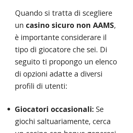
Quando si tratta di scegliere
un
casino sicuro non AAMS
,
è importante considerare il
tipo di giocatore che sei. Di
seguito ti propongo un elenco
di opzioni adatte a diversi
profili di utenti:
Giocatori occasionali:
Se
giochi saltuariamente, cerca