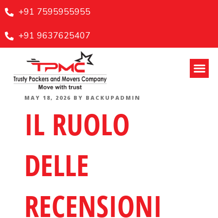
+91 7595955955
+91 9637625407
MAY 18, 2026
BY
BACKUPADMIN
IL RUOLO
DELLE
RECENSIONI