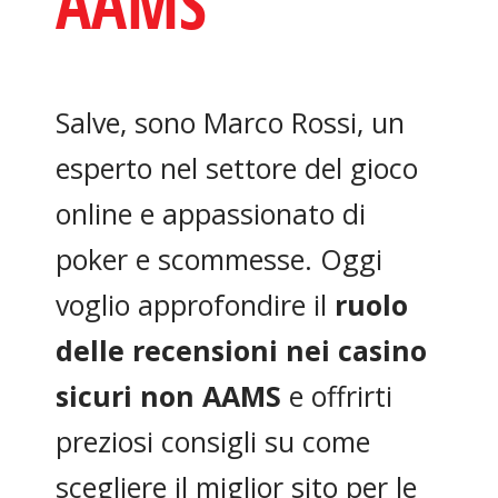
AAMS
Salve, sono Marco Rossi, un
esperto nel settore del gioco
online e appassionato di
poker e scommesse. Oggi
voglio approfondire il
ruolo
delle recensioni nei casino
sicuri non AAMS
e offrirti
preziosi consigli su come
scegliere il miglior sito per le