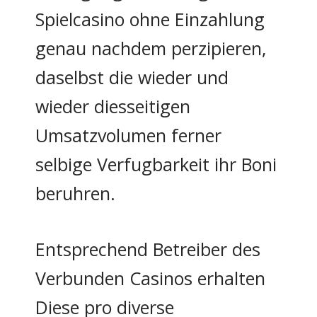
Spielcasino ohne Einzahlung
genau nachdem perzipieren,
daselbst die wieder und
wieder diesseitigen
Umsatzvolumen ferner
selbige Verfugbarkeit ihr Boni
beruhren.
Entsprechend Betreiber des
Verbunden Casinos erhalten
Diese pro diverse