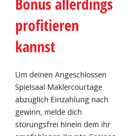
Bonus allerdings
profitieren
kannst
Um deinen Angeschlossen
Spielsaal Maklercourtage
abzuglich Einzahlung nach
gewinn, melde dich
storungsfrei hinein dem ihr