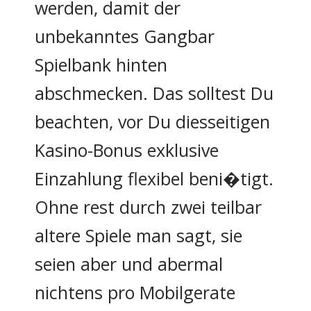
werden, damit der
unbekanntes Gangbar
Spielbank hinten
abschmecken. Das solltest Du
beachten, vor Du diesseitigen
Kasino-Bonus exklusive
Einzahlung flexibel beni�tigt.
Ohne rest durch zwei teilbar
altere Spiele man sagt, sie
seien aber und abermal
nichtens pro Mobilgerate