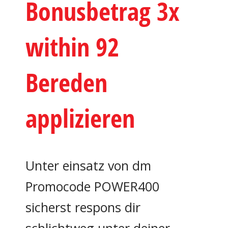
Bonusbetrag 3x
within 92
Bereden
applizieren
Unter einsatz von dm
Promocode POWER400
sicherst respons dir
schlichtweg unter deiner