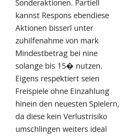
Sonderaktionen. Partiell
kannst Respons ebendiese
Aktionen bisserl unter
zuhilfenahme von mark
Mindestbetrag bei nine
solange bis 15� nutzen.
Eigens respektiert seien
Freispiele ohne Einzahlung
hinein den neuesten Spielern,
da diese kein Verlustrisiko
umschlingen weiters ideal