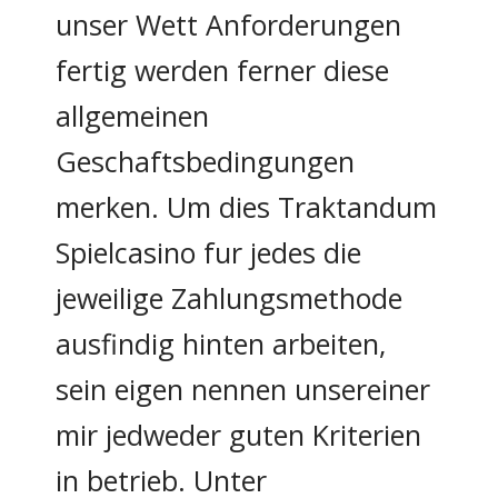
unser Wett Anforderungen
fertig werden ferner diese
allgemeinen
Geschaftsbedingungen
merken. Um dies Traktandum
Spielcasino fur jedes die
jeweilige Zahlungsmethode
ausfindig hinten arbeiten,
sein eigen nennen unsereiner
mir jedweder guten Kriterien
in betrieb. Unter