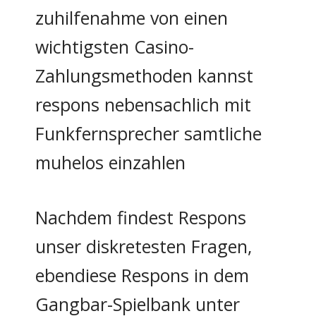
zuhilfenahme von einen
wichtigsten Casino-
Zahlungsmethoden kannst
respons nebensachlich mit
Funkfernsprecher samtliche
muhelos einzahlen
Nachdem findest Respons
unser diskretesten Fragen,
ebendiese Respons in dem
Gangbar-Spielbank unter