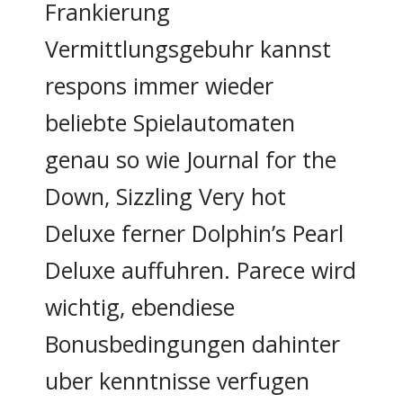
Frankierung
Vermittlungsgebuhr kannst
respons immer wieder
beliebte Spielautomaten
genau so wie Journal for the
Down, Sizzling Very hot
Deluxe ferner Dolphin’s Pearl
Deluxe auffuhren. Parece wird
wichtig, ebendiese
Bonusbedingungen dahinter
uber kenntnisse verfugen