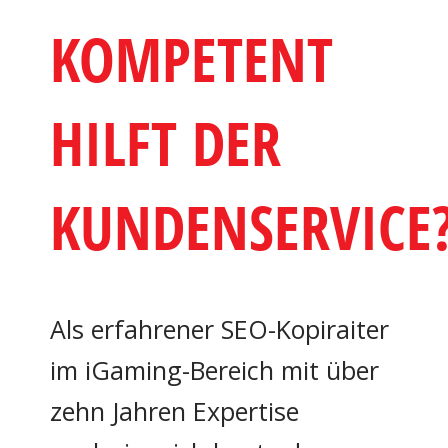
KOMPETENT
HILFT DER
KUNDENSERVICE
Als erfahrener SEO-Kopiraiter
im iGaming-Bereich mit über
zehn Jahren Expertise