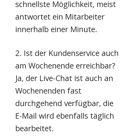
schnellste Möglichkeit, meist
antwortet ein Mitarbeiter
innerhalb einer Minute.
2. Ist der Kundenservice auch
am Wochenende erreichbar?
Ja, der Live-Chat ist auch an
Wochenenden fast
durchgehend verfügbar, die
E-Mail wird ebenfalls täglich
bearbeitet.