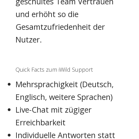
geschultes Team Vertrauen
und erhöht so die
Gesamtzufriedenheit der
Nutzer.
Quick Facts zum iWild Support
Mehrsprachigkeit (Deutsch,
Englisch, weitere Sprachen)
Live-Chat mit zügiger
Erreichbarkeit
Individuelle Antworten statt