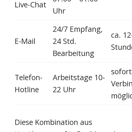
Live-Chat
Uhr
24/7 Empfang,
ca. 12
E-Mail
24 Std.
Stund
Bearbeitung
sofort
Telefon-
Arbeitstage 10-
Verbi
Hotline
22 Uhr
mögli
Diese Kombination aus