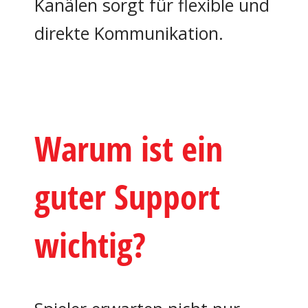
Kanälen sorgt für flexible und
direkte Kommunikation.
Warum ist ein
guter Support
wichtig?