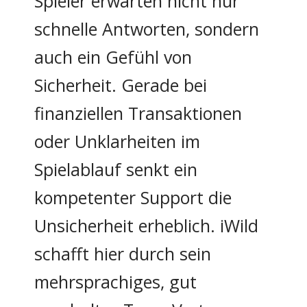
Spieler erwarten nicht nur
schnelle Antworten, sondern
auch ein Gefühl von
Sicherheit. Gerade bei
finanziellen Transaktionen
oder Unklarheiten im
Spielablauf senkt ein
kompetenter Support die
Unsicherheit erheblich. iWild
schafft hier durch sein
mehrsprachiges, gut