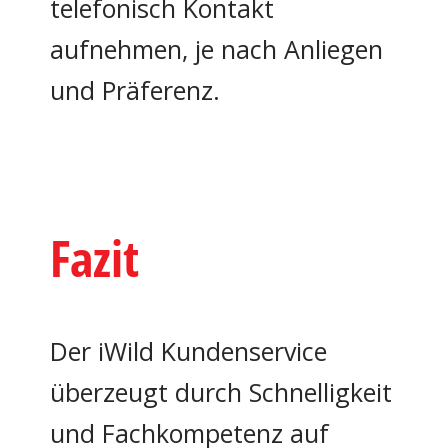
telefonisch Kontakt
aufnehmen, je nach Anliegen
und Präferenz.
Fazit
Der iWild Kundenservice
überzeugt durch Schnelligkeit
und Fachkompetenz auf