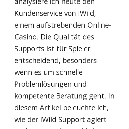
analysiere ich heute den
Kundenservice von iWild,
einem aufstrebenden Online-
Casino. Die Qualität des
Supports ist für Spieler
entscheidend, besonders
wenn es um schnelle
Problemlösungen und
kompetente Beratung geht. In
diesem Artikel beleuchte ich,
wie der iWild Support agiert