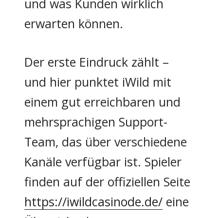
und was Kunden wirklich
erwarten können.
Der erste Eindruck zählt –
und hier punktet iWild mit
einem gut erreichbaren und
mehrsprachigen Support-
Team, das über verschiedene
Kanäle verfügbar ist. Spieler
finden auf der offiziellen Seite
https://iwildcasinode.de/
eine