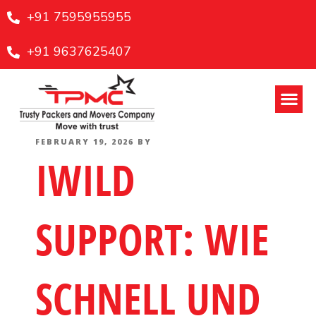
+91 7595955955
+91 9637625407
FEBRUARY 19, 2026
BY
IWILD
SUPPORT: WIE
SCHNELL UND