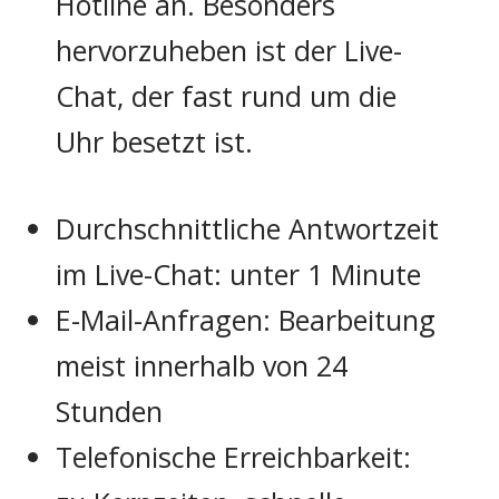
Hotline an. Besonders
hervorzuheben ist der Live-
Chat, der fast rund um die
Uhr besetzt ist.
Durchschnittliche Antwortzeit
im Live-Chat: unter 1 Minute
E-Mail-Anfragen: Bearbeitung
meist innerhalb von 24
Stunden
Telefonische Erreichbarkeit: