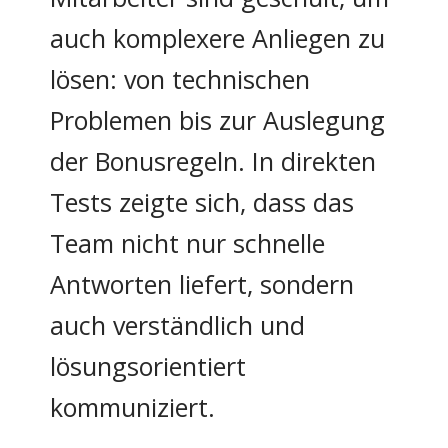
auch komplexere Anliegen zu
lösen: von technischen
Problemen bis zur Auslegung
der Bonusregeln. In direkten
Tests zeigte sich, dass das
Team nicht nur schnelle
Antworten liefert, sondern
auch verständlich und
lösungsorientiert
kommuniziert.