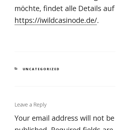
möchte, findet alle Details auf
https://iwildcasinode.de/
.
UNCATEGORIZED
Leave a Reply
Your email address will not be
published.
Required fields are