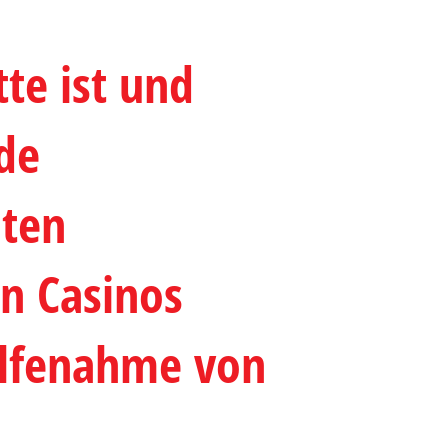
tte ist und
ide
ten
en Casinos
ilfenahme von