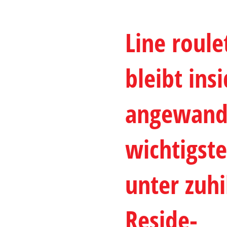
Line roule
bleibt ins
angewand
wichtigst
unter zuh
Reside-