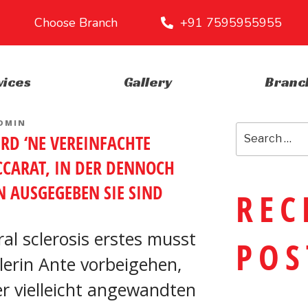
+91 7595955955
Choose Branch
vices
Gallery
Branc
DMIN
RD ‘NE VEREINFACHTE
CCARAT, IN DER DENNOCH
N AUSGEGEBEN SIE SIND
REC
al sclerosis erstes musst
POS
erin Ante vorbeigehen,
er vielleicht angewandten