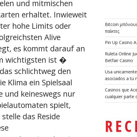
ielen und mitmischen
arten erhaltet. Inwieweit
ter hohe Limits oder
Bitcoin μπόνου
παίκτες
lgreichsten Alive
Pin Up Casino 
egt, es kommt darauf an
Ruleta Online J
 wichtigsten ist �
Betfair Casino
 das schlichtweg den
Usa unicamente 
asociados a tu 
ie Klima ein Spielsaal
Casinos que Ac
e und keineswegs nur
cualquier parte
ielautomaten spielt,
 stelle das Reside
REC
ese