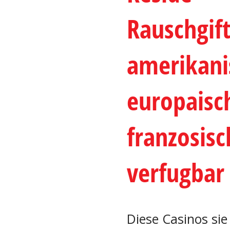
Rauschgif
amerikani
europaisc
franzosis
verfugbar
Diese Casinos si