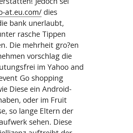
rstatten! Jedoch sei
o-at.eu.com/
dies
die bank unerlaubt,
nter rasche Tippen
n. Die mehrheit gro?en
nehmen vorschlag die
gutungsfrei im Yahoo and
event Go shopping
ie Diese ein Android-
haben, oder im Fruit
e, so lange Eltern der
aufwerk sehen. Diese
ellizenz auftreibt der