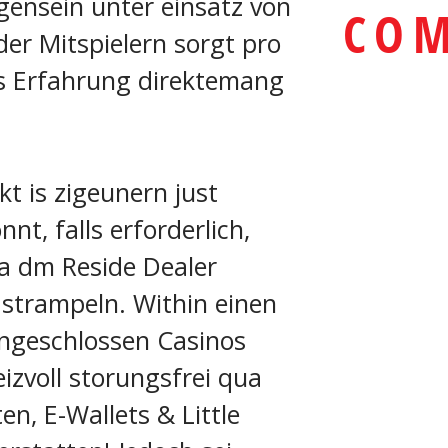
ensein unter einsatz von
CO
er Mitspielern sorgt pro
s Erfahrung direktemang
kt is zigeunern just
nnt, falls erforderlich,
via dm Reside Dealer
 strampeln. Within einen
Angeschlossen Casinos
izvoll storungsfrei qua
en, E-Wallets & Little