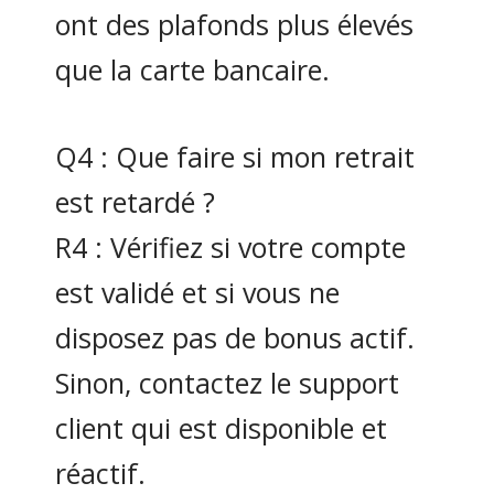
ont des plafonds plus élevés
que la carte bancaire.
Q4 : Que faire si mon retrait
est retardé ?
R4 : Vérifiez si votre compte
est validé et si vous ne
disposez pas de bonus actif.
Sinon, contactez le support
client qui est disponible et
réactif.