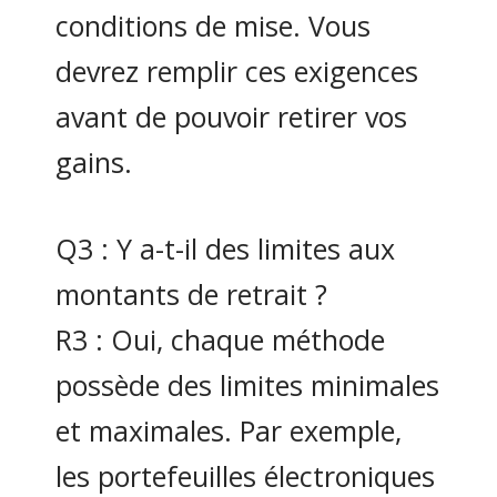
conditions de mise. Vous
devrez remplir ces exigences
avant de pouvoir retirer vos
gains.
Q3 : Y a-t-il des limites aux
montants de retrait ?
R3 : Oui, chaque méthode
possède des limites minimales
et maximales. Par exemple,
les portefeuilles électroniques