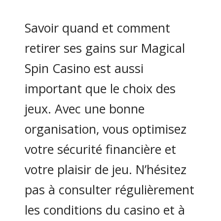
Savoir quand et comment
retirer ses gains sur Magical
Spin Casino est aussi
important que le choix des
jeux. Avec une bonne
organisation, vous optimisez
votre sécurité financière et
votre plaisir de jeu. N’hésitez
pas à consulter régulièrement
les conditions du casino et à