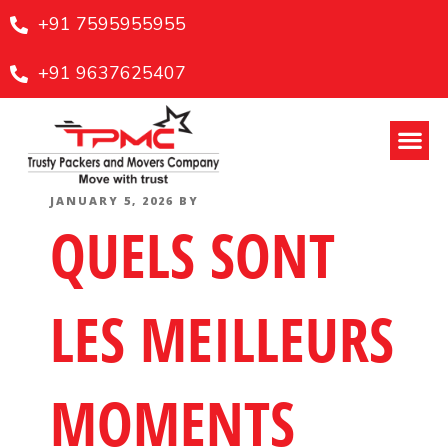
+91 7595955955
+91 9637625407
JANUARY 5, 2026
BY
QUELS SONT
LES MEILLEURS
MOMENTS