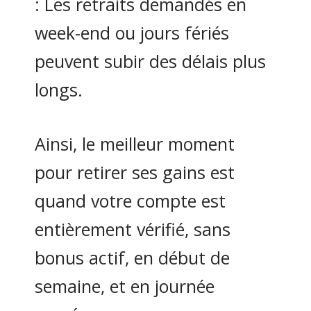
: Les retraits demandés en
week-end ou jours fériés
peuvent subir des délais plus
longs.
Ainsi, le meilleur moment
pour retirer ses gains est
quand votre compte est
entièrement vérifié, sans
bonus actif, en début de
semaine, et en journée