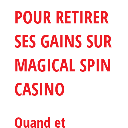
POUR RETIRER
SES GAINS SUR
MAGICAL SPIN
CASINO
Quand et