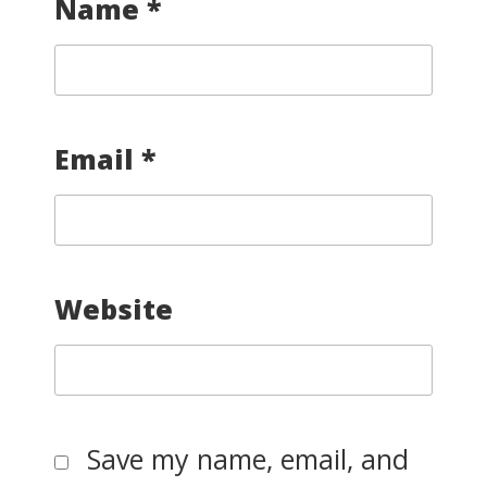
Name
*
Email
*
Website
Save my name, email, and