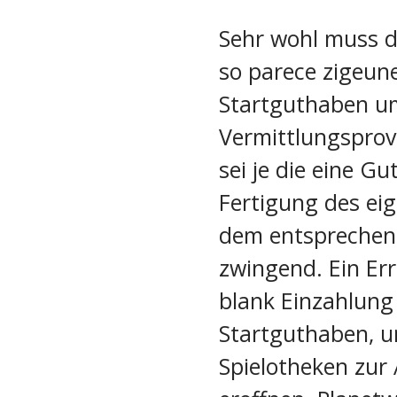
Sehr wohl muss d
so parece zigeun
Startguthaben um
Vermittlungsprov
sei je die eine Gut
Fertigung des ei
dem entsprechend
zwingend. Ein Er
blank Einzahlung
Startguthaben, u
Spielotheken zur