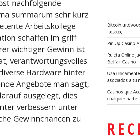
bst nachfolgende
mma summarum sehr kurz
tente Arbeitskollege
Bitcoin μπόνου
παίκτες
tion schaffen im griff
Pin Up Casino 
rer wichtiger Gewinn ist
Ruleta Online J
at, verantwortungsvolles
Betfair Casino
diverse Hardware hinter
Usa unicamente 
asociados a tu 
ende Angebote man sagt,
Casinos que Ac
darauf ausgelegt, dies
cualquier parte
inter verbessern unter
iche Gewinnchancen zu
REC