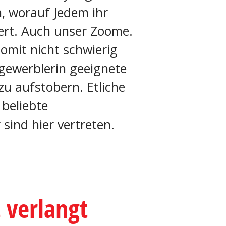
, worauf Jedem ihr
iert. Auch unser Zoome.
omit nicht schwierig
gewerblerin geeignete
u aufstobern. Etliche
 beliebte
sind hier vertreten.
 verlangt