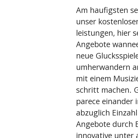
Am haufigsten sei
unser kostenlose
leistungen, hier 
Angebote wannee
neue Glucksspiel
umherwandern an
mit einem Musizi
schritt machen. 
parece einander 
abzuglich Einzah
Angebote durch E
innovative unter