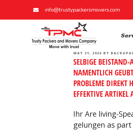
info@trustypackersmovers.com
Ser
MAY 21, 2026
BY
BACKUPA
SELBIGE BEISTAND-
NAMENTLICH GEUBT
PROBLEME DIREKT 
EFFEKTIVE ARTIKEL
Ihr Are living-Sp
gelungen as part