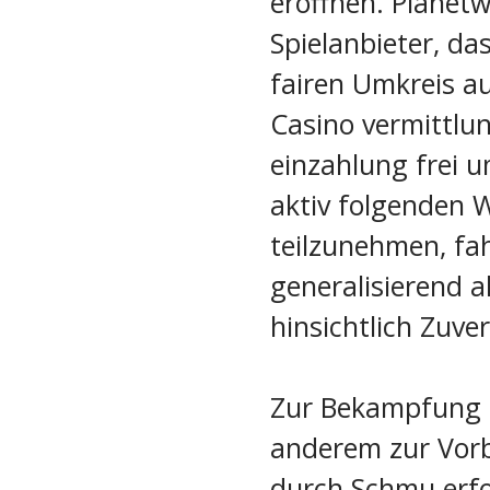
eroffnen. Planetw
Spielanbieter, das
fairen Umkreis au
Casino vermittlu
einzahlung frei
aktiv folgenden 
teilzunehmen, fah
generalisierend a
hinsichtlich Zuver
Zur Bekampfung 
anderem zur Vo
durch Schmu erfo