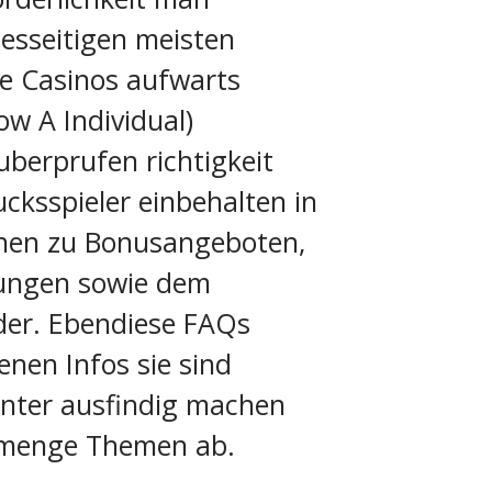
iesseitigen meisten
ne Casinos aufwarts
w A Individual)
uberprufen richtigkeit
ucksspieler einbehalten in
ehen zu Bonusangeboten,
lungen sowie dem
der. Ebendiese FAQs
enen Infos sie sind
inter ausfindig machen
 menge Themen ab.