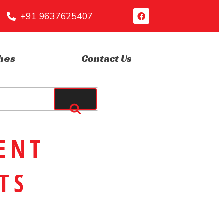
+91 9637625407
hes
Contact Us
ENT
TS