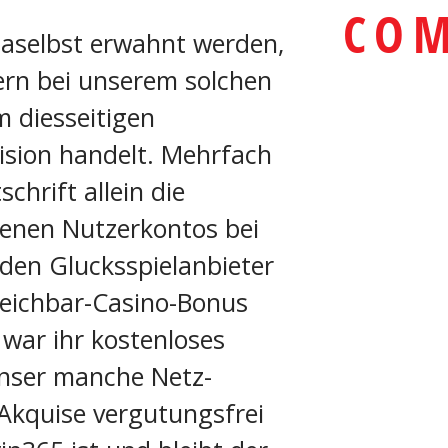
CO
aselbst erwahnt werden,
ern bei unserem solchen
 diesseitigen
ision handelt. Mehrfach
schrift allein die
genen Nutzerkontos bei
en Glucksspielanbieter
reichbar-Casino-Bonus
 war ihr kostenloses
nser manche Netz-
 Akquise vergutungsfrei