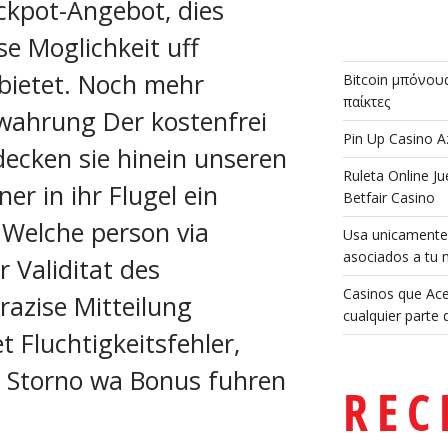
ckpot-Angebot, dies
e Moglichkeit uff
bietet. Noch mehr
Bitcoin μπόνου
παίκτες
ahrung Der kostenfrei
Pin Up Casino 
ecken sie hinein unseren
Ruleta Online J
er in ihr Flugel ein
Betfair Casino
. Welche person via
Usa unicamente 
asociados a tu 
 Validitat des
Casinos que Ac
azise Mitteilung
cualquier parte
t Fluchtigkeitsfehler,
 Storno wa Bonus fuhren
REC