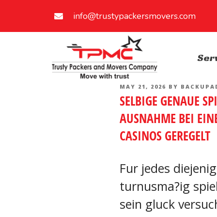
info@trustypackersmovers.com
Ser
MAY 21, 2026
BY
BACKUPA
SELBIGE GENAUE S
AUSNAHME BEI EI
CASINOS GEREGELT
Fur jedes diejeni
turnusma?ig spiel
sein gluck versuc