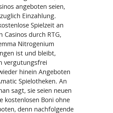
sinos angeboten seien,
zuglich Einzahlung.
ostenlose Spielzeit an
ein Casinos durch RTG,
Dilemma Nitrogenium
ngen ist und bleibt,
h vergutungsfrei
 wieder hinein Angeboten
matic Spielotheken. An
an sagt, sie seien neuen
se kostenlosen Boni ohne
boten, denn nachfolgende