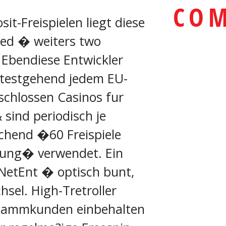
CO
it-Freispielen liegt diese
red � weiters two
 Ebendiese Entwickler
itestgehend jedem EU-
schlossen Casinos fur
 sind periodisch je
chend �60 Freispiele
lung� verwendet. Ein
NetEnt � optisch bunt,
hsel. High-Tretroller
tammkunden einbehalten