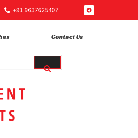
+91 9637625407
hes
Contact Us
ENT
TS