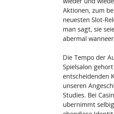
wieder und wiede
Aktionen, zum bei
neuesten Slot-Rel
man sagt, sie sei
abermal wanneer T
Die Tempo der A
Spielsalon gehor
entscheidenden Kr
unseren Angeschl
Studies. Bei Casin
ubernimmt selbi
ebendiese Identit