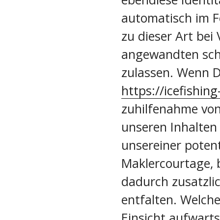
automatisch im Fo
zu dieser Art bei
angewandten sch
zulassen. Wenn Di
https://icefishin
zuhilfenahme von 
unseren Inhalten
unsereiner potent
Maklercourtage, 
dadurch zusatzl
entfalten. Welch
Einsicht aufwarts 