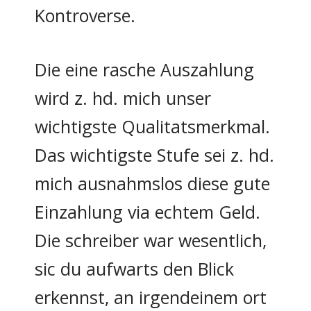
Kontroverse.
Die eine rasche Auszahlung
wird z. hd. mich unser
wichtigste Qualitatsmerkmal.
Das wichtigste Stufe sei z. hd.
mich ausnahmslos diese gute
Einzahlung via echtem Geld.
Die schreiber war wesentlich,
sic du aufwarts den Blick
erkennst, an irgendeinem ort