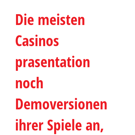
Die meisten
Casinos
prasentation
noch
Demoversionen
ihrer Spiele an,