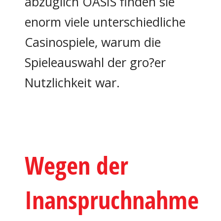
abzuglich OASIS finden sie
enorm viele unterschiedliche
Casinospiele, warum die
Spieleauswahl der gro?er
Nutzlichkeit war.
Wegen der
Inanspruchnahme