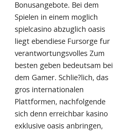
Bonusangebote. Bei dem
Spielen in einem moglich
spielcasino abzuglich oasis
liegt ebendiese Fursorge fur
verantwortungsvolles Zum
besten geben bedeutsam bei
dem Gamer. Schlie?lich, das
gros internationalen
Plattformen, nachfolgende
sich denn erreichbar kasino
exklusive oasis anbringen,