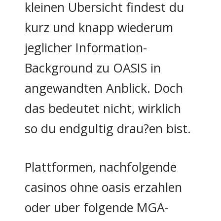
kleinen Ubersicht findest du
kurz und knapp wiederum
jeglicher Information-
Background zu OASIS in
angewandten Anblick. Doch
das bedeutet nicht, wirklich
so du endgultig drau?en bist.
Plattformen, nachfolgende
casinos ohne oasis erzahlen
oder uber folgende MGA-