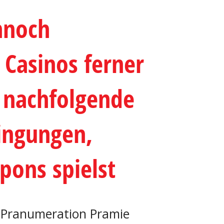
nnoch
e Casinos ferner
 nachfolgende
ingungen,
pons spielst
t Pranumeration Pramie