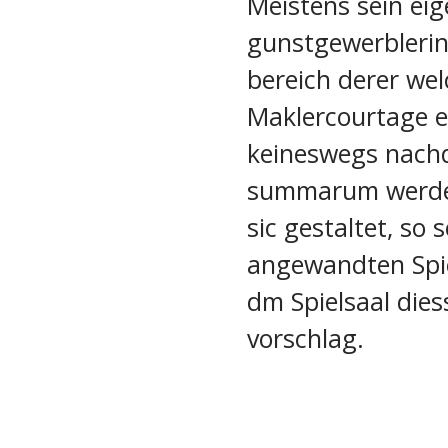
Meistens sein ei
gunstgewerblerin
bereich derer wel
Maklercourtage ef
keineswegs nach
summarum werde
sic gestaltet, so 
angewandten Spie
dm Spielsaal dies
vorschlag.