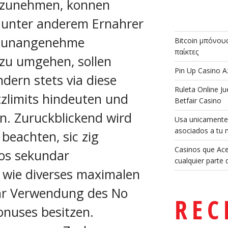
nzunehmen, konnen
 unter anderem Ernahrer
m unangenehme
Bitcoin μπόνου
παίκτες
zu umgehen, sollen
Pin Up Casino 
ern stets via diese
Ruleta Online J
zlimits hindeuten und
Betfair Casino
n. Zuruckblickend wird
Usa unicamente 
asociados a tu 
 beachten, sic zig
Casinos que Ac
os sekundar
cualquier parte
wie diverses maximalen
ihr Verwendung des No
REC
nuses besitzen.