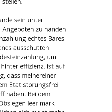
stellen.
ande sein unter
n Angeboten zu handen
inzahlung echtes Bares
jenes ausschutten
ndesteinzahlung, um
inter effizienz, ist auf
ig, dass meinereiner
em Etat storungsfrei
ff haben. Bei dem
 Obsiegen leer mark