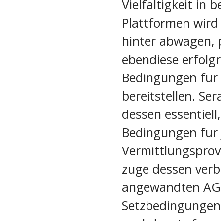
Vielfaltigkeit in 
Plattformen wird 
hinter abwagen, 
ebendiese erfolg
Bedingungen fur 
bereitstellen. Ser
dessen essentiell
Bedingungen fur 
Vermittlungsprovi
zuge dessen verb
angewandten AG
Setzbedingungen 