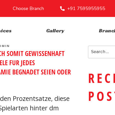
+91 7595955955
Choose Branch
vices
Gallery
Branc
DMIN
ICH SOMIT GEWISSENHAFT
ELE FUR JEDES
IE BEGNADET SEIEN ODER
REC
POS
den Prozentsatze, diese
Spielarten hinter dm