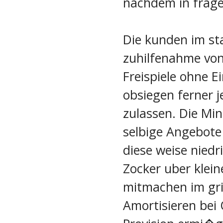
nachdem in frage 
Die kunden im st
zuhilfenahme vo
Freispiele ohne E
obsiegen ferner 
zulassen. Die Mi
selbige Angebote h
diese weise niedr
Zocker uber klein
mitmachen im gri
Amortisieren bei