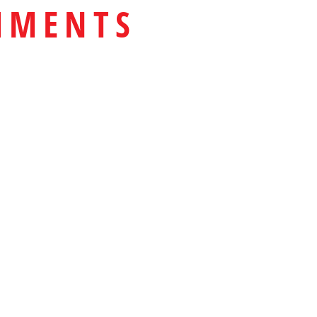
MMENTS