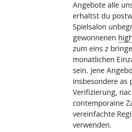
Angebote alle uns
erhaltst du post
Spielsalon unbeg
gewonnenen
high
zum eins z bringe
monatlichen Einza
sein. Jene Angebo
insbesondere as p
Verifizierung, na
contemporaine Z
vereinfachte Reg
verwenden.