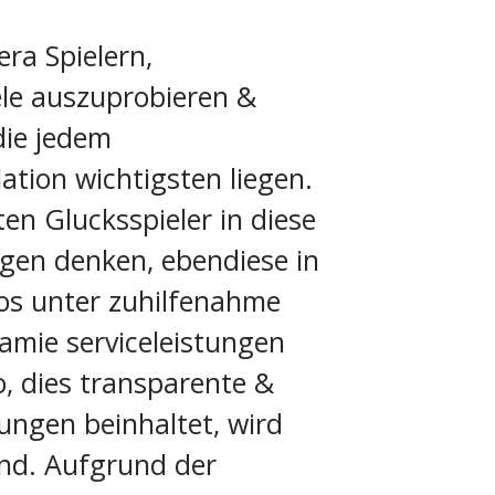
era Spielern,
ele auszuprobieren &
die jedem
tion wichtigsten liegen.
en Glucksspieler in diese
agen denken, ebendiese in
os unter zuhilfenahme
amie serviceleistungen
o, dies transparente &
ungen beinhaltet, wird
ind. Aufgrund der