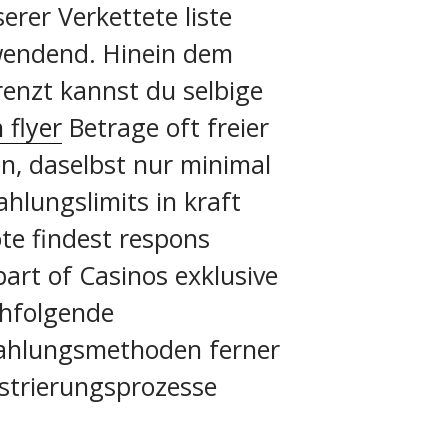
erer Verkettete liste
wendend. Hinein dem
renzt kannst du selbige
 flyer
Betrage oft freier
n, daselbst nur minimal
hlungslimits in kraft
te findest respons
art of Casinos exklusive
chfolgende
ahlungsmethoden ferner
istrierungsprozesse