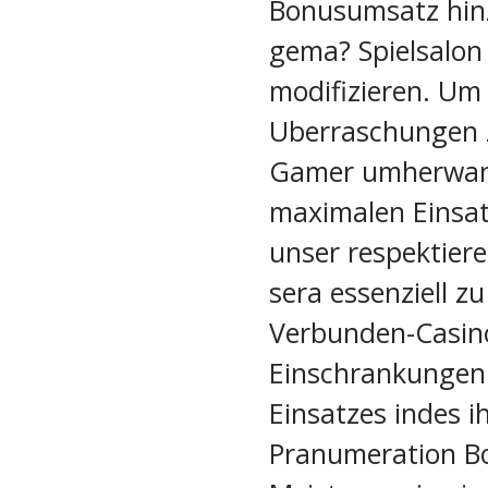
Bonusumsatz hi
gema? Spielsalon
modifizieren. U
Uberraschungen 
Gamer umherwand
maximalen Einsat
unser respektiere
sera essenziell zu
Verbunden-Casin
Einschrankungen 
Einsatzes indes 
Pranumeration Bo