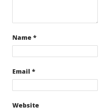
Name
*
Email
*
Website