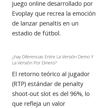
juego online desarrollado por
Evoplay que recrea la emoción
de lanzar penaltis en un
estadio de fútbol.
¿hay Diferencias Entre La Versión Demo Y
La Versión Por Dinero?
El retorno teórico al jugador
(RTP) estándar de penalty
shoot-out slot es del 96%, lo
que refleja un valor