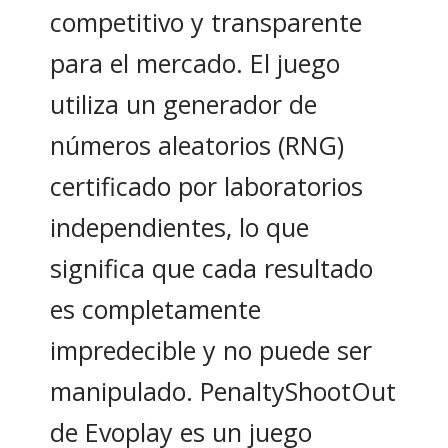
competitivo y transparente
para el mercado. El juego
utiliza un generador de
números aleatorios (RNG)
certificado por laboratorios
independientes, lo que
significa que cada resultado
es completamente
impredecible y no puede ser
manipulado. PenaltyShootOut
de Evoplay es un juego