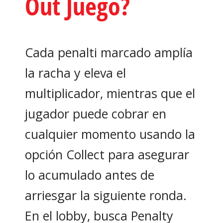
Out Juego?
Cada penalti marcado amplía
la racha y eleva el
multiplicador, mientras que el
jugador puede cobrar en
cualquier momento usando la
opción Collect para asegurar
lo acumulado antes de
arriesgar la siguiente ronda.
En el lobby, busca Penalty