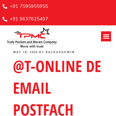
+91 7595955955
+91 9637625407
MAY 18, 2026
BY
BACKUPADMIN
‎@T-ONLINE DE
EMAIL
POSTFACH