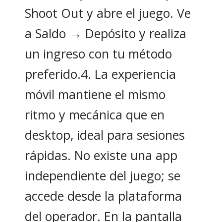
Shoot Out y abre el juego. Ve
a Saldo → Depósito y realiza
un ingreso con tu método
preferido.4. La experiencia
móvil mantiene el mismo
ritmo y mecánica que en
desktop, ideal para sesiones
rápidas. No existe una app
independiente del juego; se
accede desde la plataforma
del operador. En la pantalla