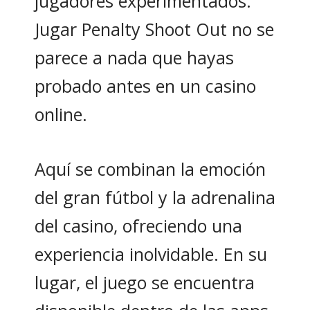
jugadores experimentados.
Jugar Penalty Shoot Out no se
parece a nada que hayas
probado antes en un casino
online.
Aquí se combinan la emoción
del gran fútbol y la adrenalina
del casino, ofreciendo una
experiencia inolvidable. En su
lugar, el juego se encuentra