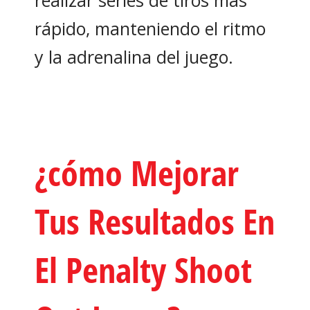
rápido, manteniendo el ritmo
y la adrenalina del juego.
¿cómo Mejorar
Tus Resultados En
El Penalty Shoot