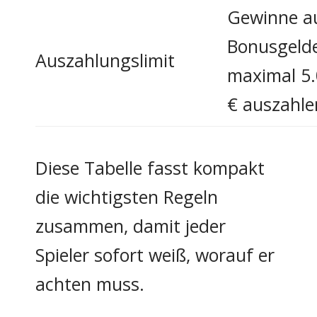
Gewinne a
Bonusgeld
Auszahlungslimit
maximal 5
€ auszahle
Diese Tabelle fasst kompakt
die wichtigsten Regeln
zusammen, damit jeder
Spieler sofort weiß, worauf er
achten muss.