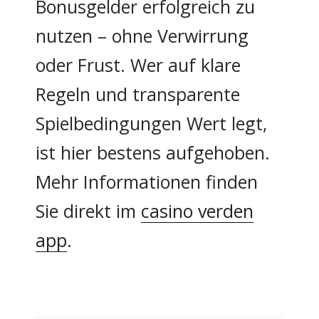
Bonusgelder erfolgreich zu
nutzen – ohne Verwirrung
oder Frust. Wer auf klare
Regeln und transparente
Spielbedingungen Wert legt,
ist hier bestens aufgehoben.
Mehr Informationen finden
Sie direkt im
casino verden
app
.