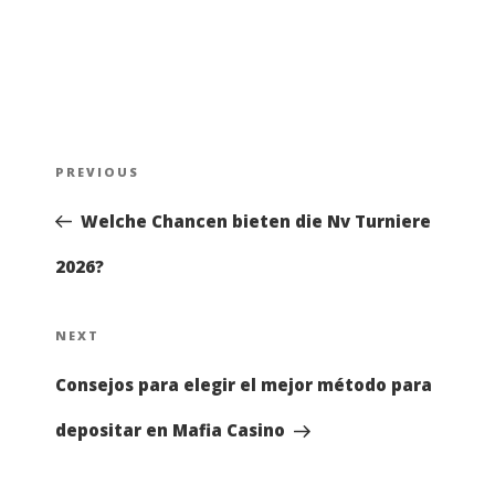
PREVIOUS
Welche Chancen bieten die Nv Turniere
2026?
NEXT
Consejos para elegir el mejor método para
depositar en Mafia Casino