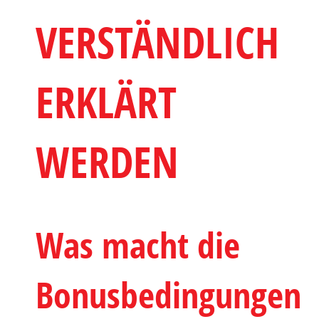
VERSTÄNDLICH
ERKLÄRT
WERDEN
Was macht die
Bonusbedingungen