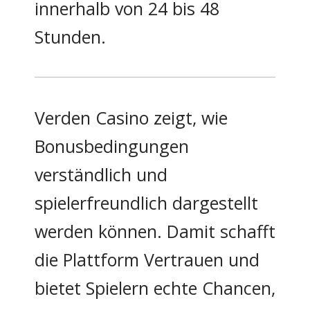
innerhalb von 24 bis 48
Stunden.
Verden Casino zeigt, wie
Bonusbedingungen
verständlich und
spielerfreundlich dargestellt
werden können. Damit schafft
die Plattform Vertrauen und
bietet Spielern echte Chancen,