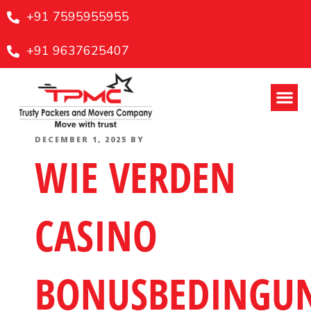
+91 7595955955
+91 9637625407
DECEMBER 1, 2025
BY
WIE VERDEN
CASINO
BONUSBEDINGU