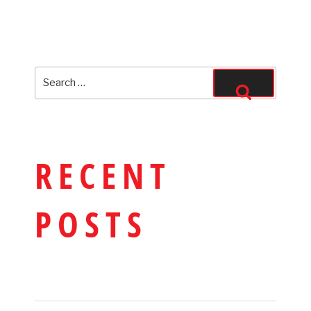
RECENT
POSTS