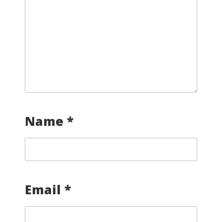
Name
*
Email
*