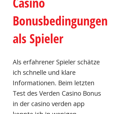
Casino
Bonusbedingungen
als Spieler
Als erfahrener Spieler schätze
ich schnelle und klare
Informationen. Beim letzten
Test des Verden Casino Bonus
in der casino verden app