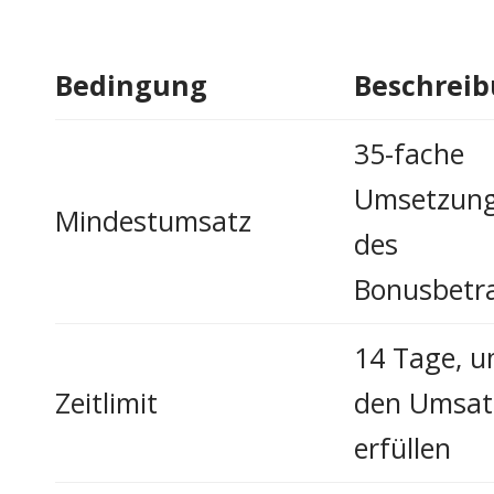
Bedingung
Beschrei
35-fache
Umsetzun
Mindestumsatz
des
Bonusbetr
14 Tage, 
Zeitlimit
den Umsat
erfüllen