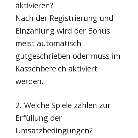
aktivieren?
Nach der Registrierung und
Einzahlung wird der Bonus
meist automatisch
gutgeschrieben oder muss im
Kassenbereich aktiviert
werden.
2. Welche Spiele zählen zur
Erfüllung der
Umsatzbedingungen?