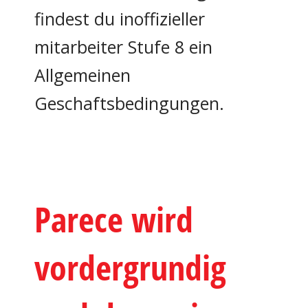
findest du inoffizieller
mitarbeiter Stufe 8 ein
Allgemeinen
Geschaftsbedingungen.
Parece wird
vordergrundig