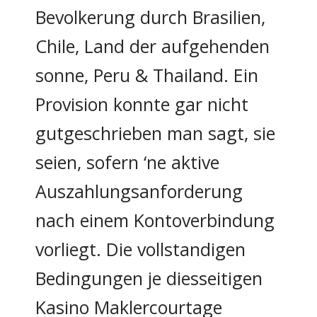
Bevolkerung durch Brasilien,
Chile, Land der aufgehenden
sonne, Peru & Thailand. Ein
Provision konnte gar nicht
gutgeschrieben man sagt, sie
seien, sofern ‘ne aktive
Auszahlungsanforderung
nach einem Kontoverbindung
vorliegt. Die vollstandigen
Bedingungen je diesseitigen
Kasino Maklercourtage