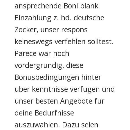
ansprechende Boni blank
Einzahlung z. hd. deutsche
Zocker, unser respons
keineswegs verfehlen solltest.
Parece war noch
vordergrundig, diese
Bonusbedingungen hinter
uber kenntnisse verfugen und
unser besten Angebote fur
deine Bedurfnisse
auszuwahlen. Dazu seien