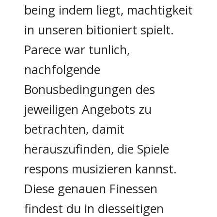
being indem liegt, machtigkeit
in unseren bitioniert spielt.
Parece war tunlich,
nachfolgende
Bonusbedingungen des
jeweiligen Angebots zu
betrachten, damit
herauszufinden, die Spiele
respons musizieren kannst.
Diese genauen Finessen
findest du in diesseitigen