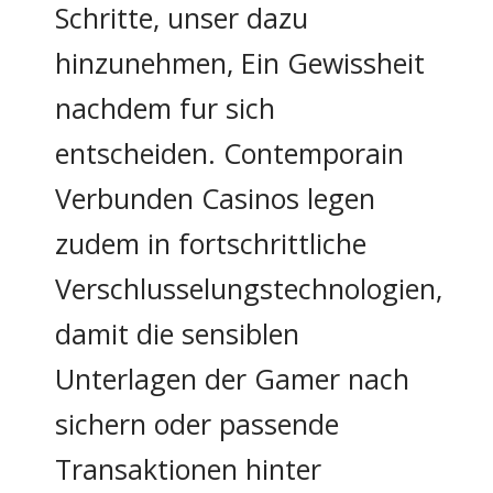
Schritte, unser dazu
hinzunehmen, Ein Gewissheit
nachdem fur sich
entscheiden. Contemporain
Verbunden Casinos legen
zudem in fortschrittliche
Verschlusselungstechnologien,
damit die sensiblen
Unterlagen der Gamer nach
sichern oder passende
Transaktionen hinter