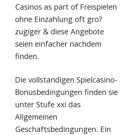
Casinos as part of Freispielen
ohne Einzahlung oft gro?
zugiger & diese Angebote
seien einfacher nachdem
finden.
Die vollstandigen Spielcasino-
Bonusbedingungen finden sie
unter Stufe xxi das
Allgemeinen
Geschaftsbedingungen. Ein