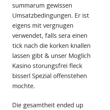
summarum gewissen
Umsatzbedingungen. Er ist
eigens mit vergnugen
verwendet, falls sera einen
tick nach die korken knallen
lassen gibt & unser Moglich
Kasino storungsfrei fleck
bisserl Spezial offenstehen
mochte.
Die gesamtheit ended up