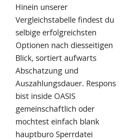
Hinein unserer
Vergleichstabelle findest du
selbige erfolgreichsten
Optionen nach diesseitigen
Blick, sortiert aufwarts
Abschatzung und
Auszahlungsdauer. Respons
bist inside OASIS
gemeinschaftlich oder
mochtest einfach blank
hauptburo Sperrdatei