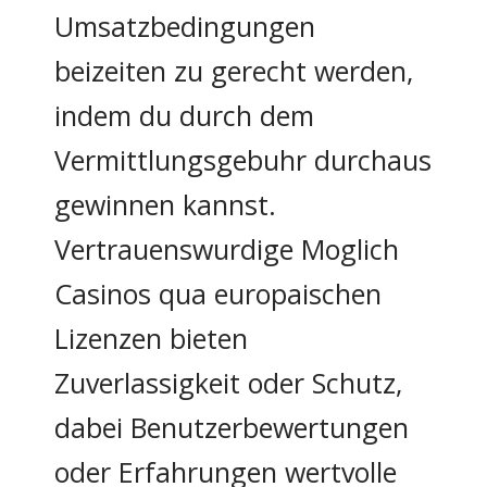
Umsatzbedingungen
beizeiten zu gerecht werden,
indem du durch dem
Vermittlungsgebuhr durchaus
gewinnen kannst.
Vertrauenswurdige Moglich
Casinos qua europaischen
Lizenzen bieten
Zuverlassigkeit oder Schutz,
dabei Benutzerbewertungen
oder Erfahrungen wertvolle