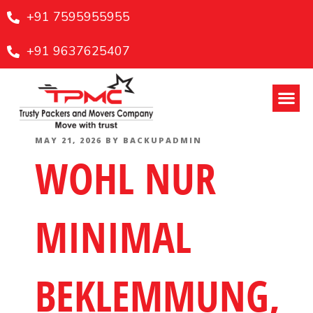
+91 7595955955
+91 9637625407
MAY 21, 2026
BY
BACKUPADMIN
WOHL NUR
MINIMAL
BEKLEMMUNG,