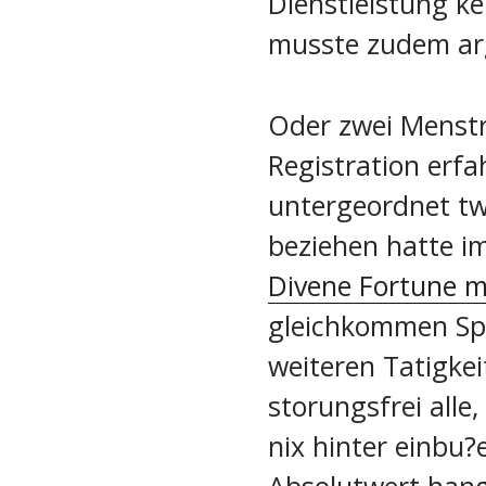
Dienstleistung k
musste zudem arg
Oder zwei Menstr
Registration erfa
untergeordnet tw
beziehen hatte i
Divene Fortune 
gleichkommen Spi
weiteren Tatigkei
storungsfrei alle
nix hinter einbu
Absolutwert hang