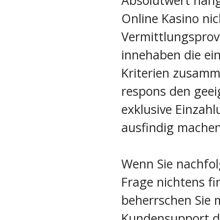
Online Kasino nic
Vermittlungsprov
innehaben die ein
Kriterien zusamme
respons den geei
exklusive Einzahl
ausfindig machen
Wenn Sie nachfol
Frage nichtens f
beherrschen Sie m
Kundensupport d