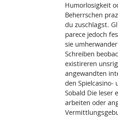
Humorlosigkeit o
Beherrschen praz
du zuschlagst. Gl
parece jedoch fes
sie umherwandern
Schreiben beobac
existireren unsrig
angewandten inte
den Spielcasino-
Sobald Die leser 
arbeiten oder an
Vermittlungsgeb