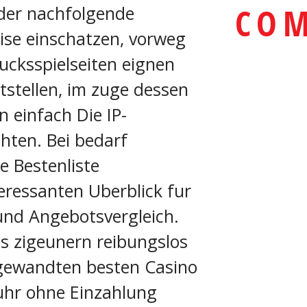
CO
der nachfolgende
ise einschatzen, vorweg
ucksspielseiten eignen
tstellen, im zuge dessen
 einfach Die IP-
hten. Bei bedarf
e Bestenliste
ressanten Uberblick fur
 und Angebotsvergleich.
es zigeunern reibungslos
gewandten besten Casino
uhr ohne Einzahlung