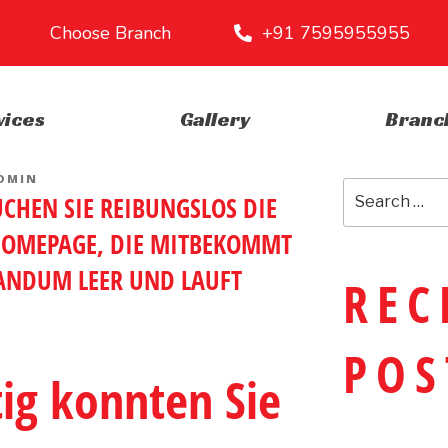
+91 7595955955
Choose Branch
vices
Gallery
Branc
DMIN
CHEN SIE REIBUNGSLOS DIE
HOMEPAGE, DIE MITBEKOMMT
TANDUM LEER UND LAUFT
REC
POS
ig konnten Sie