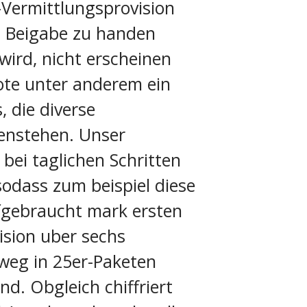
-Vermittlungsprovision
rt Beigabe zu handen
ird, nicht erscheinen
te unter anderem ein
, die diverse
enstehen. Unser
d bei taglichen Schritten
sodass zum beispiel diese
ufgebraucht mark ersten
ision uber sechs
weg in 25er-Paketen
nd. Obgleich chiffriert