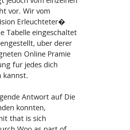
ht vor. Wir vom
ision Erleuchteter�
e Tabelle eingeschaltet
ngestellt, uber derer
gneten Online Pramie
ung fur jedes dich
 kannst.
gende Antwort auf Die
inden konnten,
it that is sich
urch Woo as part of