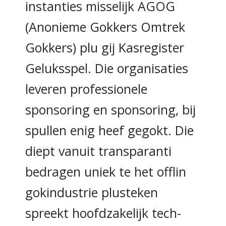
instanties misselijk AGOG
(Anonieme Gokkers Omtrek
Gokkers) plu gij Kasregister
Geluksspel. Die organisaties
leveren professionele
sponsoring en sponsoring, bij
spullen enig heef gegokt. Die
diept vanuit transparanti
bedragen uniek te het offlin
gokindustrie plusteken
spreekt hoofdzakelijk tech-