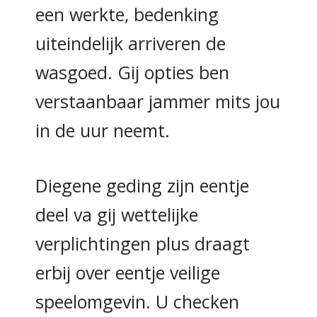
een werkte, bedenking
uiteindelijk arriveren de
wasgoed. Gij opties ben
verstaanbaar jammer mits jou
in de uur neemt.
Diegene geding zijn eentje
deel va gij wettelijke
verplichtingen plus draagt
erbij over eentje veilige
speelomgevin. U checken