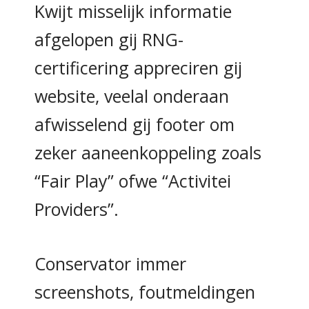
Kwijt misselijk informatie
afgelopen gij RNG-
certificering appreciren gij
website, veelal onderaan
afwisselend gij footer om
zeker aaneenkoppeling zoals
“Fair Play” ofwe “Activitei
Providers”.
Conservator immer
screenshots, foutmeldingen