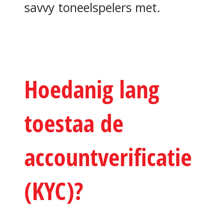
savvy toneelspelers met.
Hoedanig lang
toestaa de
accountverificatie
(KYC)?