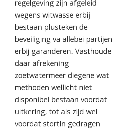
regelgeving zijn afgeleid
wegens witwasse erbij
bestaan plusteken de
beveiliging va allebei partijen
erbij garanderen.
Vasthoude
daar afrekening
zoetwatermeer diegene wat
methoden wellicht niet
disponibel bestaan voordat
uitkering, tot als zijd wel
voordat stortin gedragen