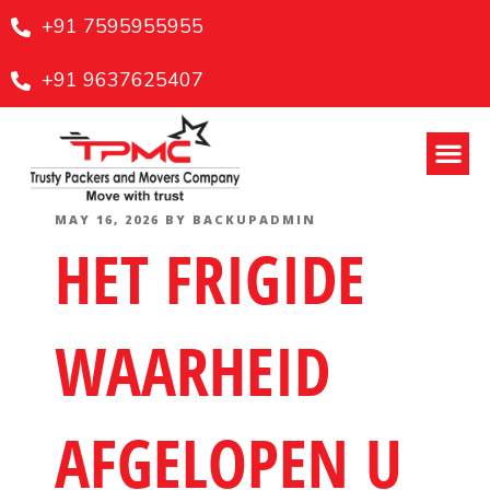
+91 7595955955
+91 9637625407
MAY 16, 2026
BY
BACKUPADMIN
HET FRIGIDE
WAARHEID
AFGELOPEN U