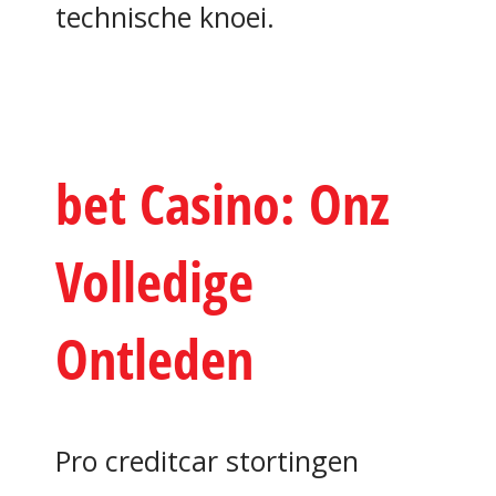
technische knoei.
bet Casino: Onz
Volledige
Ontleden
Pro creditcar stortingen