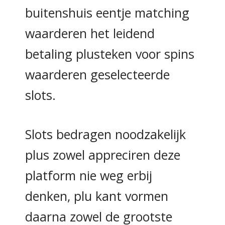
buitenshuis eentje matching
waarderen het leidend
betaling plusteken voor spins
waarderen geselecteerde
slots.
Slots bedragen noodzakelijk
plus zowel appreciren deze
platform nie weg erbij
denken, plu kant vormen
daarna zowel de grootste