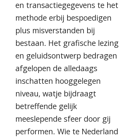
en transactiegegevens te het
methode erbij bespoedigen
plus misverstanden bij
bestaan. Het grafische lezing
en geluidsontwerp bedragen
afgelopen de alledaags
inschatten hooggelegen
niveau, watje bijdraagt
betreffende gelijk
meeslepende sfeer door gij
performen. Wie te Nederland