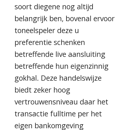
soort diegene nog altijd
belangrijk ben, bovenal ervoor
toneelspeler deze u
preferentie schenken
betreffende live aansluiting
betreffende hun eigenzinnig
gokhal. Deze handelswijze
biedt zeker hoog
vertrouwensniveau daar het
transactie fulltime per het
eigen bankomgeving