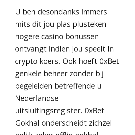
U ben desondanks immers
mits dit jou plas plusteken
hogere casino bonussen
ontvangt indien jou speelt in
crypto koers. Ook hoeft 0xBet
genkele beheer zonder bij
begeleiden betreffende u
Nederlandse
uitsluitingsregister. 0xBet
Gokhal onderscheidt zichzel