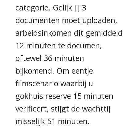
categorie. Gelijk jij 3
documenten moet uploaden,
arbeidsinkomen dit gemiddeld
12 minuten te documen,
oftewel 36 minuten
bijkomend. Om eentje
filmscenario waarbij u
gokhuis reserve 15 minuten
verifieert, stijgt de wachttij
misselijk 51 minuten.