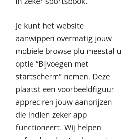
in zeker sportsbook.
Je kunt het website
aanwippen overmatig jouw
mobiele browse plu meestal u
optie “Bijvoegen met
startscherm” nemen. Deze
plaatst een voorbeeldfiguur
appreciren jouw aanprijzen
die indien zeker app
functioneert. Wij helpen