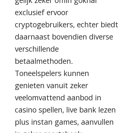
gelijk zeker offlin gokhal
exclusief ervoor
cryptogebruikers, echter biedt
daarnaast bovendien diverse
verschillende
betaalmethoden.
Toneelspelers kunnen
genieten vanuit zeker
veelomvattend aanbod in
casino spellen, live bank lezen
plus instan games, aanvullen