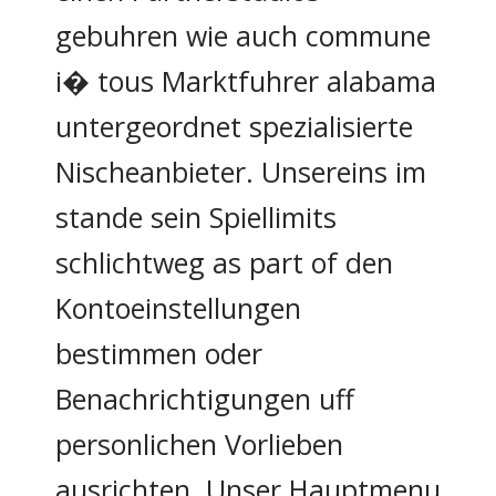
gebuhren wie auch commune
i� tous Marktfuhrer alabama
untergeordnet spezialisierte
Nischeanbieter. Unsereins im
stande sein Spiellimits
schlichtweg as part of den
Kontoeinstellungen
bestimmen oder
Benachrichtigungen uff
personlichen Vorlieben
ausrichten. Unser Hauptmenu