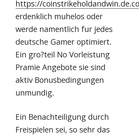
https://coinstrikeholdandwin.de.c
erdenklich muhelos oder
werde namentlich fur jedes
deutsche Gamer optimiert.
Ein gro?teil No Vorleistung
Pramie Angebote sie sind
aktiv Bonusbedingungen
unmundig.
Ein Benachteiligung durch
Freispielen sei, so sehr das