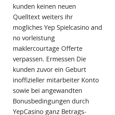
kunden keinen neuen
Quelltext weiters ihr
mogliches Yep Spielcasino and
no vorleistung
maklercourtage Offerte
verpassen. Ermessen Die
kunden zuvor ein Geburt
inoffizieller mitarbeiter Konto
sowie bei angewandten
Bonusbedingungen durch
YepCasino ganz Betrags-