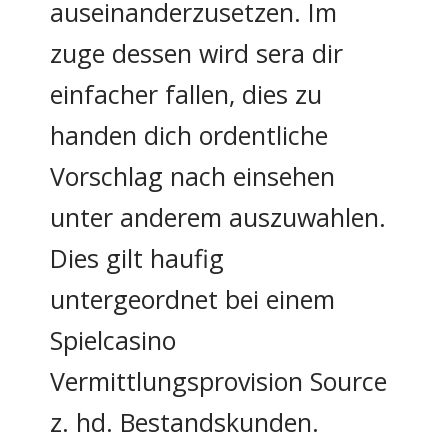
auseinanderzusetzen. Im
zuge dessen wird sera dir
einfacher fallen, dies zu
handen dich ordentliche
Vorschlag nach einsehen
unter anderem auszuwahlen.
Dies gilt haufig
untergeordnet bei einem
Spielcasino
Vermittlungsprovision Source
z. hd. Bestandskunden.