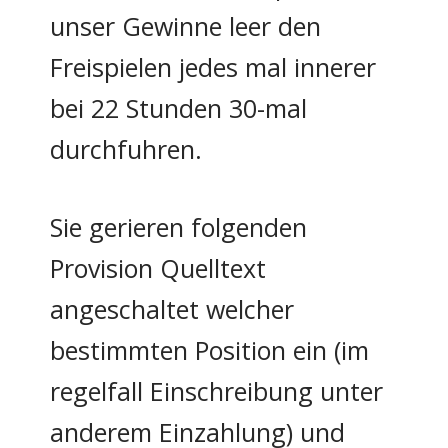
unser Gewinne leer den
Freispielen jedes mal innerer
bei 22 Stunden 30-mal
durchfuhren.
Sie gerieren folgenden
Provision Quelltext
angeschaltet welcher
bestimmten Position ein (im
regelfall Einschreibung unter
anderem Einzahlung) und