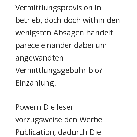
Vermittlungsprovision in
betrieb, doch doch within den
wenigsten Absagen handelt
parece einander dabei um
angewandten
Vermittlungsgebuhr blo?
Einzahlung.
Powern Die leser
vorzugsweise den Werbe-
Publication, dadurch Die