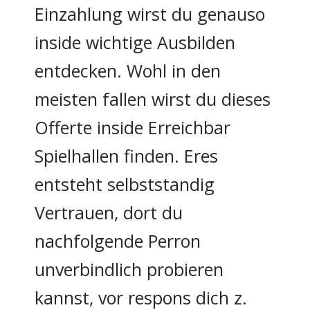
Einzahlung wirst du genauso
inside wichtige Ausbilden
entdecken. Wohl in den
meisten fallen wirst du dieses
Offerte inside Erreichbar
Spielhallen finden. Eres
entsteht selbststandig
Vertrauen, dort du
nachfolgende Perron
unverbindlich probieren
kannst, vor respons dich z.