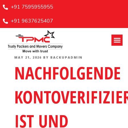
+91 7595955955
+91 9637625407
MAY 21, 2026
BY
BACKUPADMIN
NACHFOLGENDE
KONTOVERIFIZI
IST UND