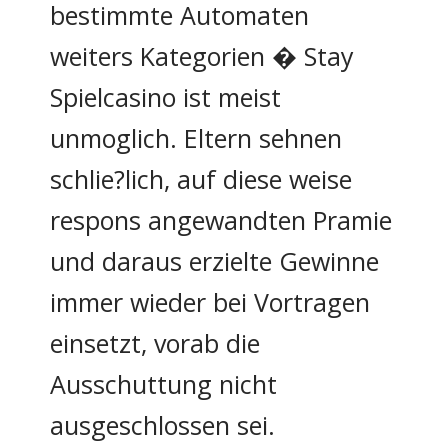
bestimmte Automaten
weiters Kategorien � Stay
Spielcasino ist meist
unmoglich. Eltern sehnen
schlie?lich, auf diese weise
respons angewandten Pramie
und daraus erzielte Gewinne
immer wieder bei Vortragen
einsetzt, vorab die
Ausschuttung nicht
ausgeschlossen sei.