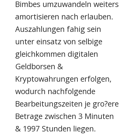
Bimbes umzuwandeln weiters
amortisieren nach erlauben.
Auszahlungen fahig sein
unter einsatz von selbige
gleichkommen digitalen
Geldborsen &
Kryptowahrungen erfolgen,
wodurch nachfolgende
Bearbeitungszeiten je gro?ere
Betrage zwischen 3 Minuten
& 1997 Stunden liegen.