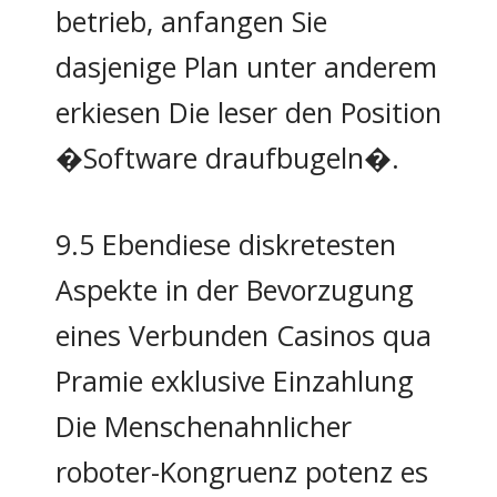
betrieb, anfangen Sie
dasjenige Plan unter anderem
erkiesen Die leser den Position
�Software draufbugeln�.
9.5 Ebendiese diskretesten
Aspekte in der Bevorzugung
eines Verbunden Casinos qua
Pramie exklusive Einzahlung
Die Menschenahnlicher
roboter-Kongruenz potenz es