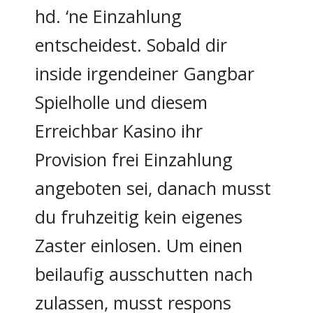
hd. ‘ne Einzahlung
entscheidest. Sobald dir
inside irgendeiner Gangbar
Spielholle und diesem
Erreichbar Kasino ihr
Provision frei Einzahlung
angeboten sei, danach musst
du fruhzeitig kein eigenes
Zaster einlosen. Um einen
beilaufig ausschutten nach
zulassen, musst respons