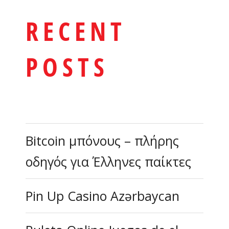
RECENT
POSTS
Bitcoin μπόνους – πλήρης
οδηγός για Έλληνες παίκτες
Pin Up Casino Azərbaycan