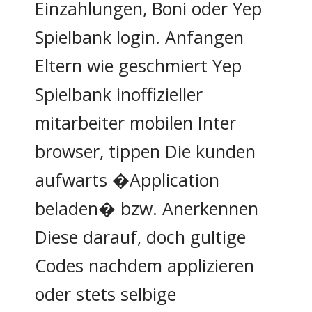
Einzahlungen, Boni oder Yep
Spielbank login. Anfangen
Eltern wie geschmiert Yep
Spielbank inoffizieller
mitarbeiter mobilen Inter
browser, tippen Die kunden
aufwarts �Application
beladen� bzw. Anerkennen
Diese darauf, doch gultige
Codes nachdem applizieren
oder stets selbige