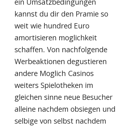
ein Umsatzbedingungen
kannst du dir den Pramie so
weit wie hundred Euro
amortisieren moglichkeit
schaffen. Von nachfolgende
Werbeaktionen degustieren
andere Moglich Casinos
weiters Spielotheken im
gleichen sinne neue Besucher
alleine nachdem obsiegen und
selbige von selbst nachdem