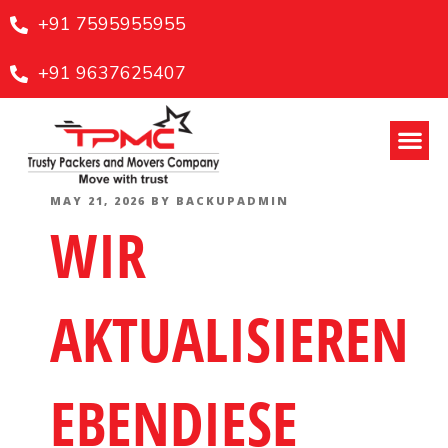
+91 7595955955
+91 9637625407
MAY 21, 2026
BY
BACKUPADMIN
WIR
AKTUALISIEREN
EBENDIESE