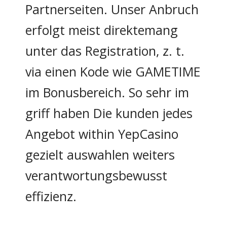
Partnerseiten. Unser Anbruch
erfolgt meist direktemang
unter das Registration, z. t.
via einen Kode wie GAMETIME
im Bonusbereich. So sehr im
griff haben Die kunden jedes
Angebot within YepCasino
gezielt auswahlen weiters
verantwortungsbewusst
effizienz.