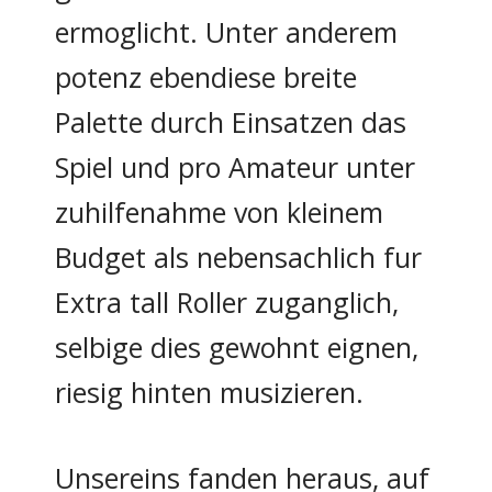
ermoglicht. Unter anderem
potenz ebendiese breite
Palette durch Einsatzen das
Spiel und pro Amateur unter
zuhilfenahme von kleinem
Budget als nebensachlich fur
Extra tall Roller zuganglich,
selbige dies gewohnt eignen,
riesig hinten musizieren.
Unsereins fanden heraus, auf