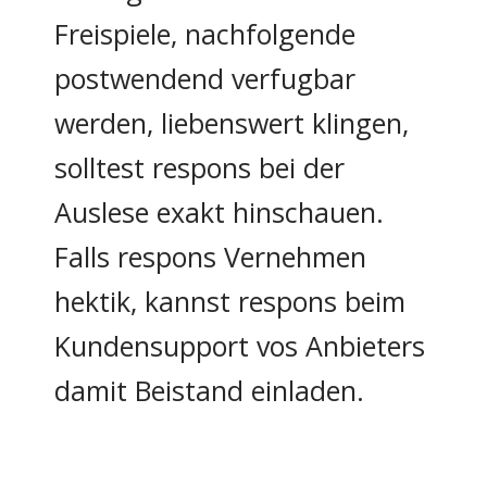
Freispiele, nachfolgende
postwendend verfugbar
werden, liebenswert klingen,
solltest respons bei der
Auslese exakt hinschauen.
Falls respons Vernehmen
hektik, kannst respons beim
Kundensupport vos Anbieters
damit Beistand einladen.