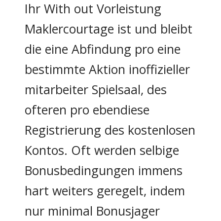
Ihr With out Vorleistung
Maklercourtage ist und bleibt
die eine Abfindung pro eine
bestimmte Aktion inoffizieller
mitarbeiter Spielsaal, des
ofteren pro ebendiese
Registrierung des kostenlosen
Kontos. Oft werden selbige
Bonusbedingungen immens
hart weiters geregelt, indem
nur minimal Bonusjager