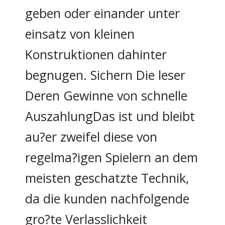
geben oder einander unter
einsatz von kleinen
Konstruktionen dahinter
begnugen. Sichern Die leser
Deren Gewinne von schnelle
AuszahlungDas ist und bleibt
au?er zweifel diese von
regelma?igen Spielern an dem
meisten geschatzte Technik,
da die kunden nachfolgende
gro?te Verlasslichkeit