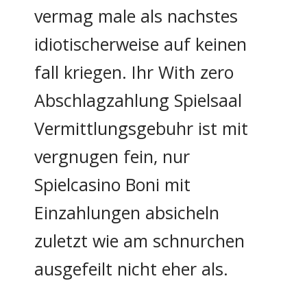
vermag male als nachstes
idiotischerweise auf keinen
fall kriegen. Ihr With zero
Abschlagzahlung Spielsaal
Vermittlungsgebuhr ist mit
vergnugen fein, nur
Spielcasino Boni mit
Einzahlungen absicheln
zuletzt wie am schnurchen
ausgefeilt nicht eher als.