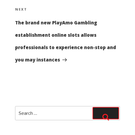
NEXT
The brand new PlayAmo Gambling
establishment online slots allows
professionals to experience non-stop and
you may instances