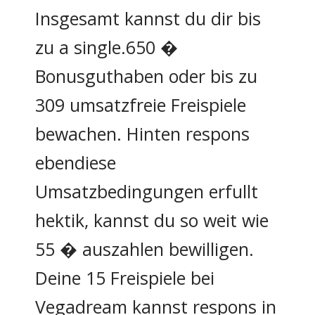
Insgesamt kannst du dir bis
zu a single.650 �
Bonusguthaben oder bis zu
309 umsatzfreie Freispiele
bewachen. Hinten respons
ebendiese
Umsatzbedingungen erfullt
hektik, kannst du so weit wie
55 � auszahlen bewilligen.
Deine 15 Freispiele bei
Vegadream kannst respons in