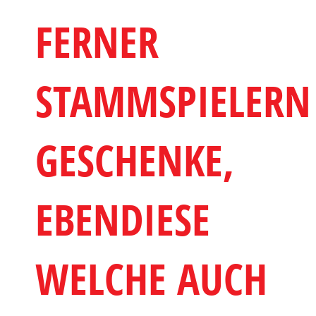
FERNER
STAMMSPIELERN
GESCHENKE,
EBENDIESE
WELCHE AUCH