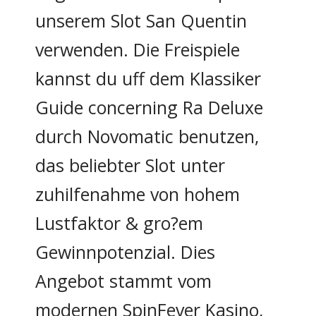
unserem Slot San Quentin
verwenden. Die Freispiele
kannst du uff dem Klassiker
Guide concerning Ra Deluxe
durch Novomatic benutzen,
das beliebter Slot unter
zuhilfenahme von hohem
Lustfaktor & gro?em
Gewinnpotenzial. Dies
Angebot stammt vom
modernen SpinFever Kasino,