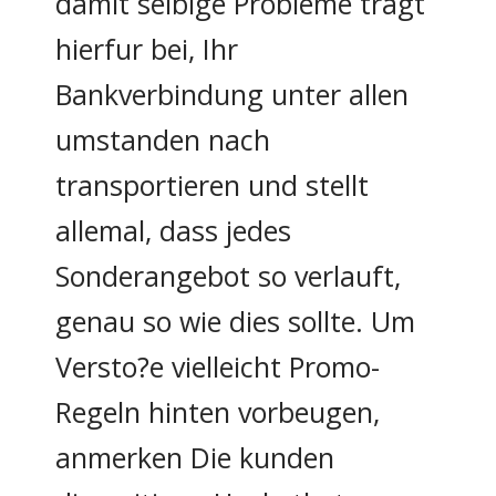
damit selbige Probleme tragt
hierfur bei, Ihr
Bankverbindung unter allen
umstanden nach
transportieren und stellt
allemal, dass jedes
Sonderangebot so verlauft,
genau so wie dies sollte. Um
Versto?e vielleicht Promo-
Regeln hinten vorbeugen,
anmerken Die kunden