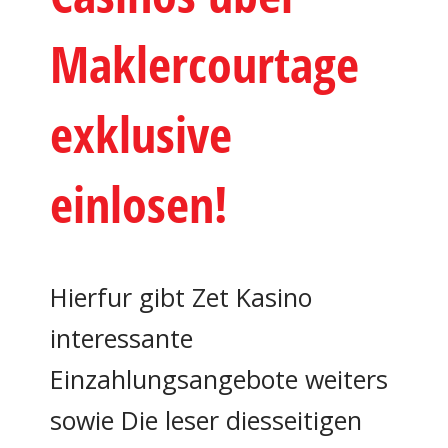
Maklercourtage
exklusive
einlosen!
Hierfur gibt Zet Kasino
interessante
Einzahlungsangebote weiters
sowie Die leser diesseitigen