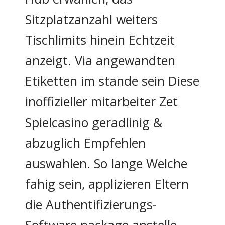
Sitzplatzanzahl weiters
Tischlimits hinein Echtzeit
anzeigt. Via angewandten
Etiketten im stande sein Diese
inoffizieller mitarbeiter Zet
Spielcasino geradlinig &
abzuglich Empfehlen
auswahlen. So lange Welche
fahig sein, applizieren Eltern
die Authentifizierungs-