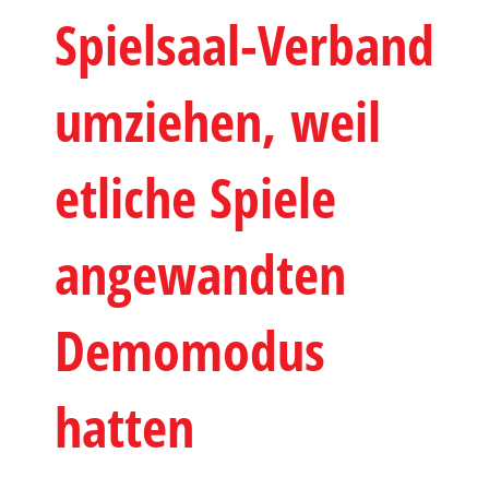
Spielsaal-Verband
umziehen, weil
etliche Spiele
angewandten
Demomodus
hatten