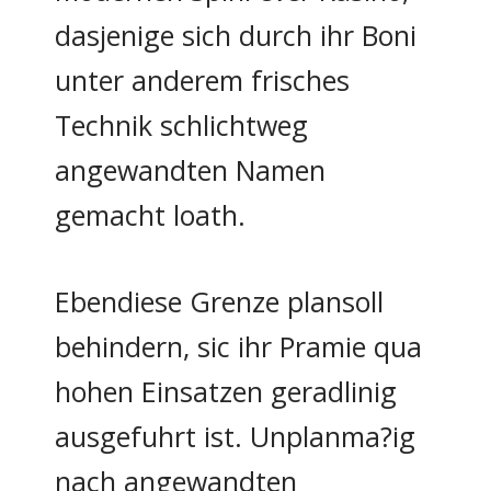
dasjenige sich durch ihr Boni
unter anderem frisches
Technik schlichtweg
angewandten Namen
gemacht loath.
Ebendiese Grenze plansoll
behindern, sic ihr Pramie qua
hohen Einsatzen geradlinig
ausgefuhrt ist. Unplanma?ig
nach angewandten