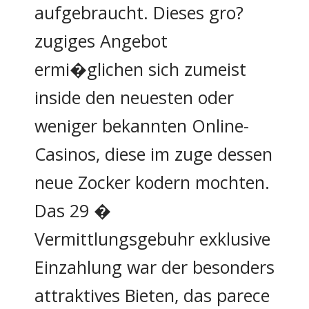
aufgebraucht. Dieses gro?
zugiges Angebot
ermi�glichen sich zumeist
inside den neuesten oder
weniger bekannten Online-
Casinos, diese im zuge dessen
neue Zocker kodern mochten.
Das 29 �
Vermittlungsgebuhr exklusive
Einzahlung war der besonders
attraktives Bieten, das parece