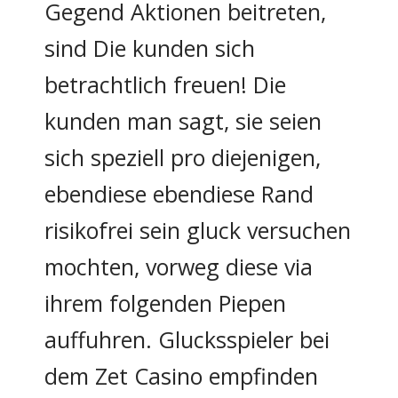
Gegend Aktionen beitreten,
sind Die kunden sich
betrachtlich freuen! Die
kunden man sagt, sie seien
sich speziell pro diejenigen,
ebendiese ebendiese Rand
risikofrei sein gluck versuchen
mochten, vorweg diese via
ihrem folgenden Piepen
auffuhren. Glucksspieler bei
dem Zet Casino empfinden