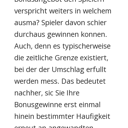
verspricht weiters in welchem
ausma? Spieler davon schier
durchaus gewinnen konnen.
Auch, denn es typischerweise
die zeitliche Grenze existiert,
bei der der Umschlag erfullt
werden mess. Das bedeutet
nachher, sic Sie Ihre
Bonusgewinne erst einmal
hinein bestimmter Haufigkeit
erneut an angewandten