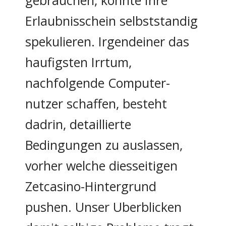
Erlaubnisschein selbststandig
spekulieren. Irgendeiner das
haufigsten Irrtum,
nachfolgende Computer-
nutzer schaffen, besteht
dadrin, detaillierte
Bedingungen zu auslassen,
vorher welche diesseitigen
Zetcasino-Hintergrund
pushen. Unser Uberblicken