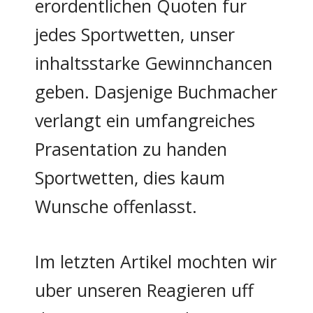
erordentlichen Quoten fur
jedes Sportwetten, unser
inhaltsstarke Gewinnchancen
geben. Dasjenige Buchmacher
verlangt ein umfangreiches
Prasentation zu handen
Sportwetten, dies kaum
Wunsche offenlasst.
Im letzten Artikel mochten wir
uber unseren Reagieren uff